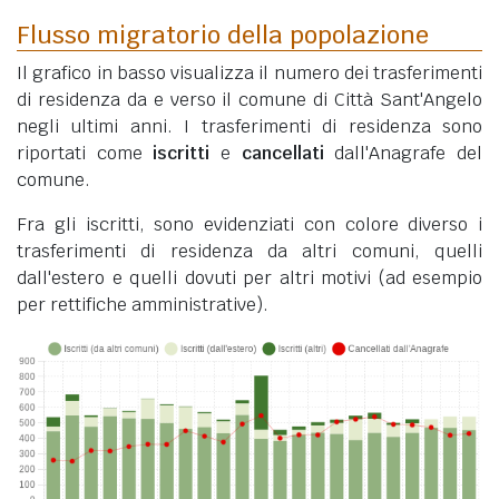
Flusso migratorio della popolazione
Il grafico in basso visualizza il numero dei trasferimenti
di residenza da e verso il comune di Città Sant'Angelo
negli ultimi anni. I trasferimenti di residenza sono
riportati come
iscritti
e
cancellati
dall'Anagrafe del
comune.
Fra gli iscritti, sono evidenziati con colore diverso i
trasferimenti di residenza da altri comuni, quelli
dall'estero e quelli dovuti per altri motivi (ad esempio
per rettifiche amministrative).