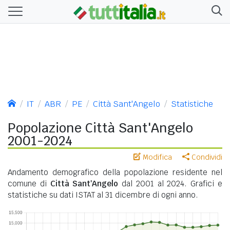
IT
ABR
PE
Città Sant'Angelo
Statistiche
Popolazione Città Sant'Angelo
2001-2024
Modifica
Condividi
Andamento demografico della popolazione residente nel
comune di
Città Sant'Angelo
dal 2001 al 2024. Grafici e
statistiche su dati ISTAT al 31 dicembre di ogni anno.