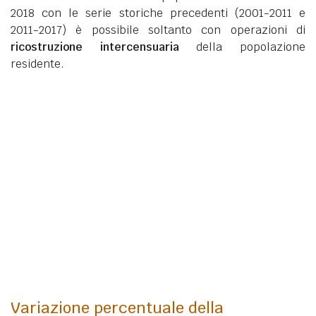
2018 con le serie storiche precedenti (2001-2011 e
2011-2017) è possibile soltanto con operazioni di
ricostruzione intercensuaria
della popolazione
residente.
Variazione percentuale della