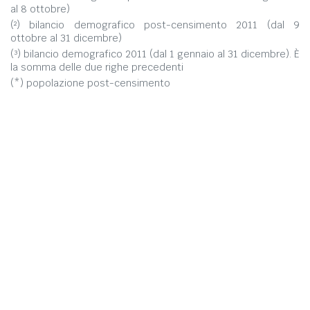
al 8 ottobre)
(²) bilancio demografico post-censimento 2011 (dal 9
ottobre al 31 dicembre)
(³) bilancio demografico 2011 (dal 1 gennaio al 31 dicembre). È
la somma delle due righe precedenti
(*) popolazione post-censimento