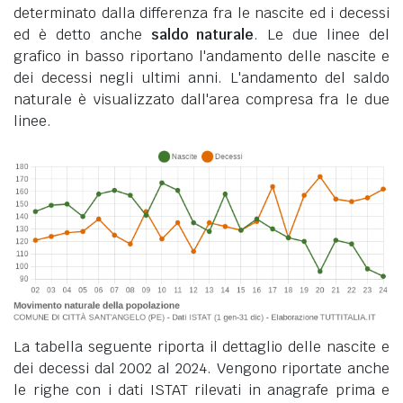
determinato dalla differenza fra le nascite ed i decessi
ed è detto anche
saldo naturale
. Le due linee del
grafico in basso riportano l'andamento delle nascite e
dei decessi negli ultimi anni. L'andamento del saldo
naturale è visualizzato dall'area compresa fra le due
linee.
La tabella seguente riporta il dettaglio delle nascite e
dei decessi dal 2002 al 2024. Vengono riportate anche
le righe con i dati ISTAT rilevati in anagrafe prima e