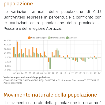
popolazione
Le variazioni annuali della popolazione di Città
Sant'Angelo espresse in percentuale a confronto con
le variazioni della popolazione della provincia di
Pescara e della regione Abruzzo.
Movimento naturale della popolazione
Il movimento naturale della popolazione in un anno è