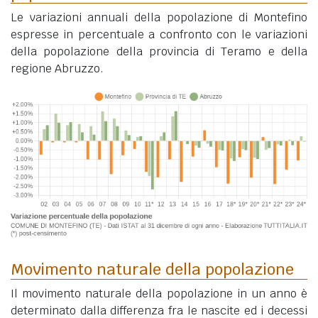
Le variazioni annuali della popolazione di Montefino
espresse in percentuale a confronto con le variazioni
della popolazione della provincia di Teramo e della
regione Abruzzo.
Movimento naturale della popolazione
Il movimento naturale della popolazione in un anno è
determinato dalla differenza fra le nascite ed i decessi