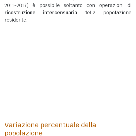
2011-2017) è possibile soltanto con operazioni di
ricostruzione intercensuaria
della popolazione
residente.
Variazione percentuale della
popolazione