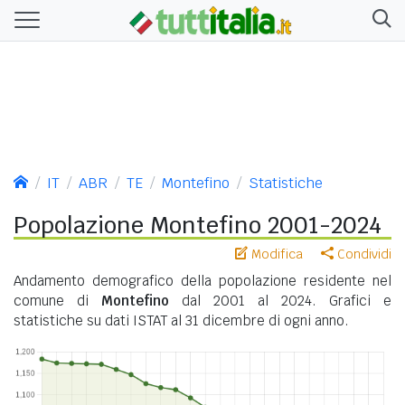
IT
ABR
TE
Montefino
Statistiche
Popolazione Montefino 2001-2024
Modifica
Condividi
Andamento demografico della popolazione residente nel
comune di
Montefino
dal 2001 al 2024. Grafici e
statistiche su dati ISTAT al 31 dicembre di ogni anno.