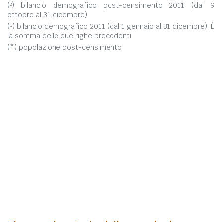
(²) bilancio demografico post-censimento 2011 (dal 9
ottobre al 31 dicembre)
(³) bilancio demografico 2011 (dal 1 gennaio al 31 dicembre). È
la somma delle due righe precedenti
(*) popolazione post-censimento