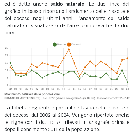
ed è detto anche
saldo naturale
. Le due linee del
grafico in basso riportano l'andamento delle nascite e
dei decessi negli ultimi anni. L'andamento del saldo
naturale è visualizzato dall'area compresa fra le due
linee.
La tabella seguente riporta il dettaglio delle nascite e
dei decessi dal 2002 al 2024. Vengono riportate anche
le righe con i dati ISTAT rilevati in anagrafe prima e
dopo il censimento 2011 della popolazione.