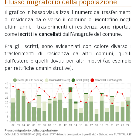
Flusso migratorio della popolazione
Il grafico in basso visualizza il numero dei trasferimenti
di residenza da e verso il comune di Montefino negli
ultimi anni. I trasferimenti di residenza sono riportati
come
iscritti
e
cancellati
dall'Anagrafe del comune.
Fra gli iscritti, sono evidenziati con colore diverso i
trasferimenti di residenza da altri comuni, quelli
dall'estero e quelli dovuti per altri motivi (ad esempio
per rettifiche amministrative).