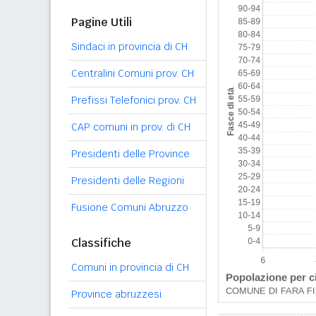
Pagine Utili
Sindaci in provincia di CH
Centralini Comuni prov. CH
Prefissi Telefonici prov. CH
CAP comuni in prov. di CH
Presidenti delle Province
Presidenti delle Regioni
Fusione Comuni Abruzzo
Classifiche
Comuni in provincia di CH
Province abruzzesi