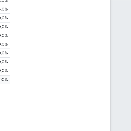
2,0%
8,0%
0,0%
0,0%
0,0%
0,0%
0,0%
0,0%
0,0%
00%