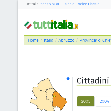
Tuttitalia
nonsoloCAP
Calcolo Codice Fiscale
Home
Italia
Abruzzo
Provincia di Chie
Cittadini
2003
2004