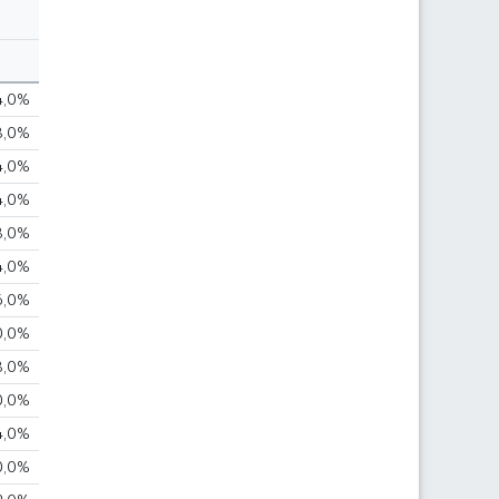
4,0%
8,0%
4,0%
4,0%
8,0%
4,0%
6,0%
0,0%
8,0%
0,0%
4,0%
0,0%