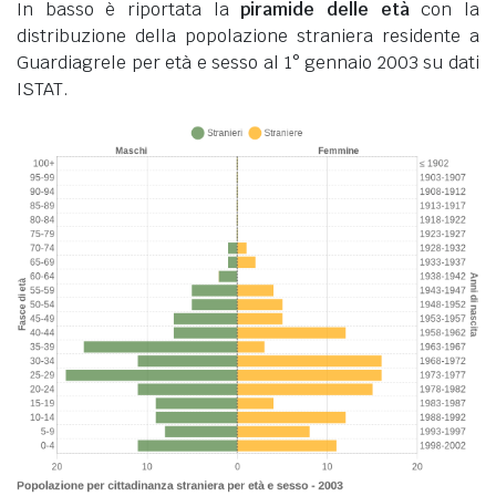
In basso è riportata la
piramide delle età
con la
distribuzione della popolazione straniera residente a
Guardiagrele per età e sesso al 1° gennaio 2003 su dati
ISTAT.