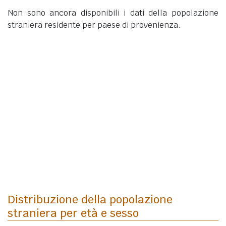
Non sono ancora disponibili i dati della popolazione
straniera residente per paese di provenienza.
Distribuzione della popolazione
straniera per età e sesso