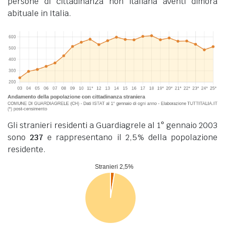
persone di cittadinanza non italiana aventi dimora
abituale in Italia.
Gli stranieri residenti a Guardiagrele al 1° gennaio 2003
sono
237
e rappresentano il 2,5% della popolazione
residente.