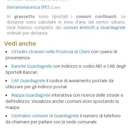
Serramonacesca (PE)
12,1km
In
grassetto
sono riportati i
comuni confinanti
. Le
distanze sono calcolate in linea d'aria dal centro urbano.
Vedi l'elenco completo dei
comuni limitrofi a Guardiagrele
ordinati per distanza.
Vedi anche
Cittadini stranieri nella Provincia di Chieti
con i paesi di
provenienza.
Banche Guardiagrele
con indirizzo e codici ABI e CAB degli
Sportelli Bancari.
CAP Guardiagrele
il codice di avviamento postale da
utilizzare per gli indirizzi postali.
Mappa Guardiagrele
interattiva con ricerca delle strade e
dell'indirizzo. Visualizza anche i comuni vicini spostando la
mappa.
Centralino comune di Guardiagrele
il numero di telefono
da chiamare per parlare con la sede comunale.