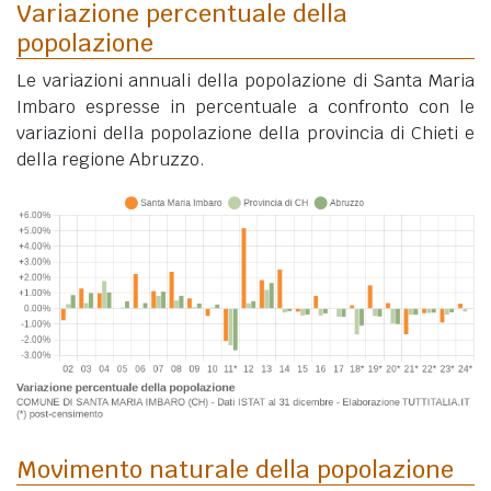
Variazione percentuale della
popolazione
Le variazioni annuali della popolazione di Santa Maria
Imbaro espresse in percentuale a confronto con le
variazioni della popolazione della provincia di Chieti e
della regione Abruzzo.
Movimento naturale della popolazione