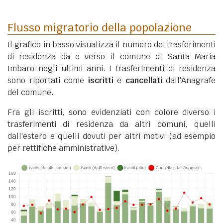
Flusso migratorio della popolazione
Il grafico in basso visualizza il numero dei trasferimenti
di residenza da e verso il comune di Santa Maria
Imbaro negli ultimi anni. I trasferimenti di residenza
sono riportati come
iscritti
e
cancellati
dall'Anagrafe
del comune.
Fra gli iscritti, sono evidenziati con colore diverso i
trasferimenti di residenza da altri comuni, quelli
dall'estero e quelli dovuti per altri motivi (ad esempio
per rettifiche amministrative).