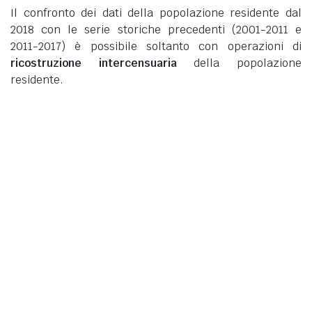
Il confronto dei dati della popolazione residente dal
2018 con le serie storiche precedenti (2001-2011 e
2011-2017) è possibile soltanto con operazioni di
ricostruzione intercensuaria
della popolazione
residente.