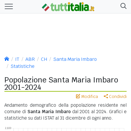
IT
ABR
CH
Santa Maria Imbaro
Statistiche
Popolazione Santa Maria Imbaro
2001-2024
Modifica
Condividi
Andamento demografico della popolazione residente nel
comune di
Santa Maria Imbaro
dal 2001 al 2024. Grafici e
statistiche su dati ISTAT al 31 dicembre di ogni anno.