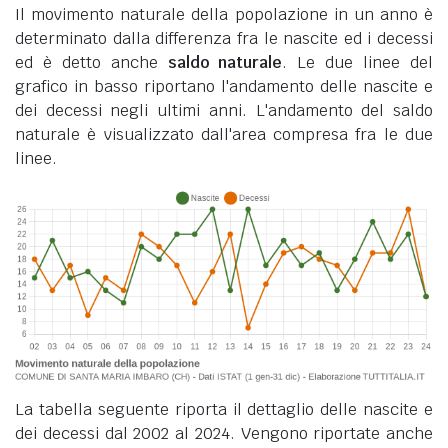
Il movimento naturale della popolazione in un anno è
determinato dalla differenza fra le nascite ed i decessi
ed è detto anche
saldo naturale
. Le due linee del
grafico in basso riportano l'andamento delle nascite e
dei decessi negli ultimi anni. L'andamento del saldo
naturale è visualizzato dall'area compresa fra le due
linee.
La tabella seguente riporta il dettaglio delle nascite e
dei decessi dal 2002 al 2024. Vengono riportate anche