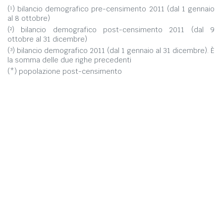
(¹) bilancio demografico pre-censimento 2011 (dal 1 gennaio
al 8 ottobre)
(²) bilancio demografico post-censimento 2011 (dal 9
ottobre al 31 dicembre)
(³) bilancio demografico 2011 (dal 1 gennaio al 31 dicembre). È
la somma delle due righe precedenti
(*) popolazione post-censimento