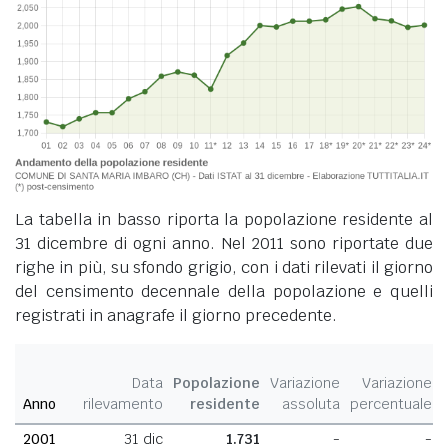
La tabella in basso riporta la popolazione residente al
31 dicembre di ogni anno. Nel 2011 sono riportate due
righe in più, su sfondo grigio, con i dati rilevati il giorno
del censimento decennale della popolazione e quelli
registrati in anagrafe il giorno precedente.
Data
Popolazione
Variazione
Variazione
Anno
rilevamento
residente
assoluta
percentuale
2001
31 dic
1.731
-
-