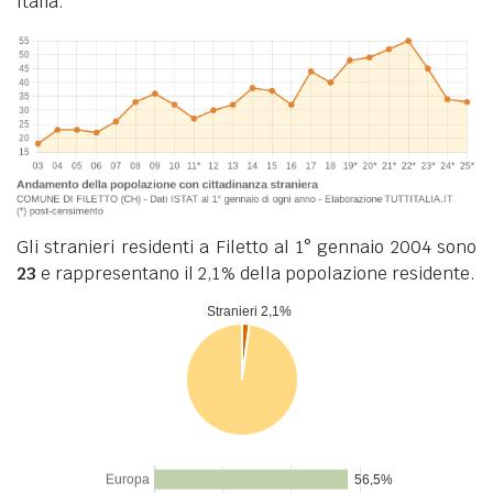
Italia.
Gli stranieri residenti a Filetto al 1° gennaio 2004 sono
23
e rappresentano il 2,1% della popolazione residente.