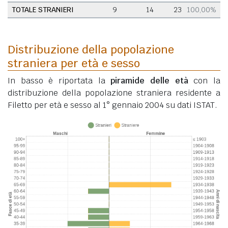
TOTALE STRANIERI
9
14
23
100,00%
Distribuzione della popolazione
straniera per età e sesso
In basso è riportata la
piramide delle età
con la
distribuzione della popolazione straniera residente a
Filetto per età e sesso al 1° gennaio 2004 su dati ISTAT.