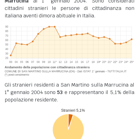
Marrucina
al 1° gennaio 2004. Sono considerati
cittadini stranieri le persone di cittadinanza non
italiana aventi dimora abituale in Italia.
Gli stranieri residenti a San Martino sulla Marrucina al
1° gennaio 2004 sono
53
e rappresentano il 5,1% della
popolazione residente.