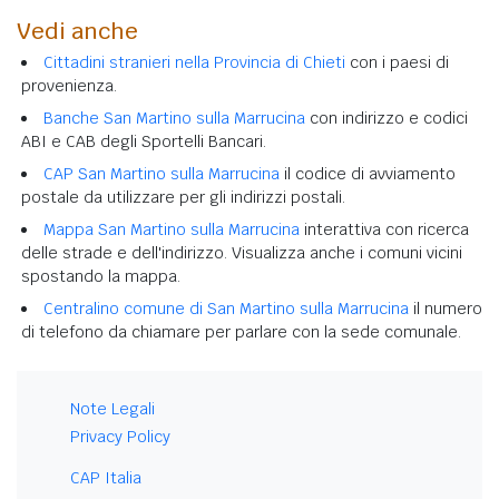
Vedi anche
Cittadini stranieri nella Provincia di Chieti
con i paesi di
provenienza.
Banche San Martino sulla Marrucina
con indirizzo e codici
ABI e CAB degli Sportelli Bancari.
CAP San Martino sulla Marrucina
il codice di avviamento
postale da utilizzare per gli indirizzi postali.
Mappa San Martino sulla Marrucina
interattiva con ricerca
delle strade e dell'indirizzo. Visualizza anche i comuni vicini
spostando la mappa.
Centralino comune di San Martino sulla Marrucina
il numero
di telefono da chiamare per parlare con la sede comunale.
Note Legali
Privacy Policy
CAP Italia