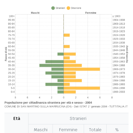
Età
Stranieri
Maschi
Femmine
Totale
%