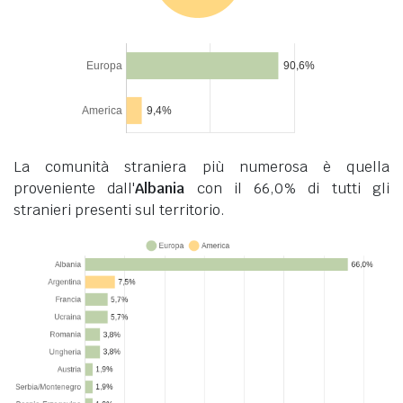
La comunità straniera più numerosa è quella
proveniente dall'
Albania
con il 66,0% di tutti gli
stranieri presenti sul territorio.