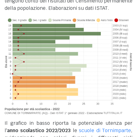
tengono conto dei risultati del Censimento permanente
della popolazione. Elaborazioni su dati ISTAT.
Il grafico in basso riporta la potenziale utenza per
l'
anno scolastico 2022/2023
le
scuole di Tornimparte
,