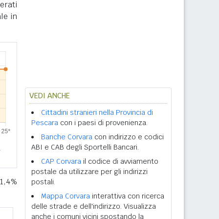
erati
le in
VEDI ANCHE
Cittadini stranieri nella Provincia di
Pescara
con i paesi di provenienza.
Banche Corvara
con indirizzo e codici
ABI e CAB degli Sportelli Bancari.
CAP Corvara
il codice di avviamento
postale da utilizzare per gli indirizzi
'1,4%
postali.
Mappa Corvara
interattiva con ricerca
delle strade e dell'indirizzo. Visualizza
anche i comuni vicini spostando la