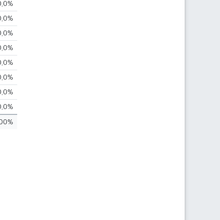
0,0%
0,0%
0,0%
0,0%
0,0%
0,0%
0,0%
0,0%
00%