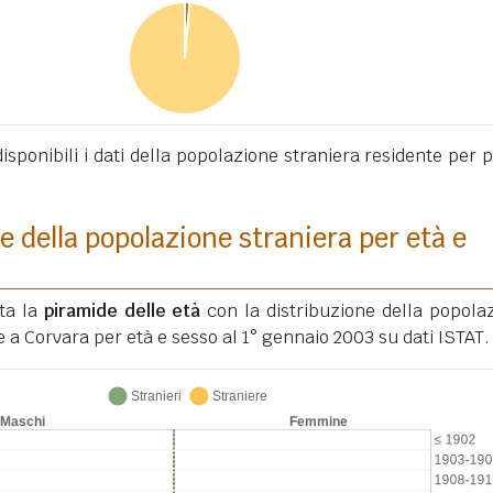
sponibili i dati della popolazione straniera residente per 
e della popolazione straniera per età e
ata la
piramide delle età
con la distribuzione della popola
e a Corvara per età e sesso al 1° gennaio 2003 su dati ISTAT.