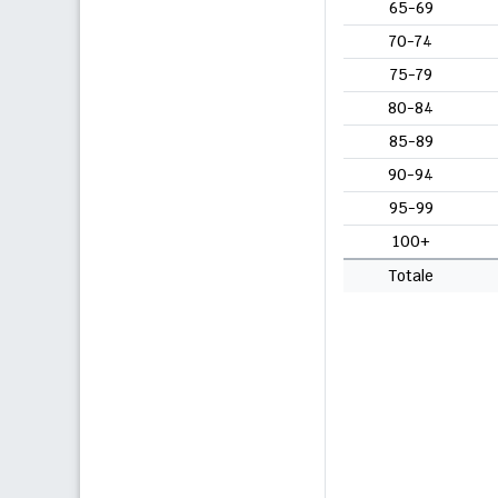
65-69
70-74
75-79
80-84
85-89
90-94
95-99
100+
Totale