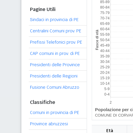
Pagine Utili
Sindaci in provincia di PE
Centralini Comuni prov. PE
Prefissi Telefonici prov. PE
CAP comuni in prov. di PE
Presidenti delle Province
Presidenti delle Regioni
Fusione Comuni Abruzzo
Classifiche
Comuni in provincia di PE
Province abruzzesi
Età