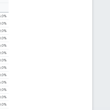
5,0%
0,0%
0,0%
0,0%
5,0%
0,0%
0,0%
5,0%
0,0%
5,0%
0,0%
0,0%
0,0%