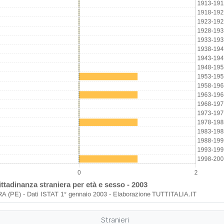
Stranieri