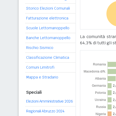
Storico Elezioni Comunali
Fatturazione elettronica
Scuole Lettomanoppello
La comunità stra
Banche Lettomanoppello
64,3% di tutti gli s
Rischio Sismico
Classificazione Climatica
Comuni Limitrofi
Mappa e Stradario
Speciali
Elezioni Amministrative 2026
Regionali Abruzzo 2024