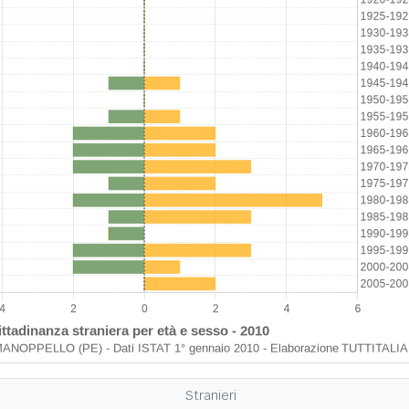
Stranieri