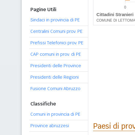
Pagine Utili
Sindaci in provincia di PE
Centralini Comuni prov. PE
Prefissi Telefonici prov. PE
CAP comuni in prov. di PE
Presidenti delle Province
Presidenti delle Regioni
Fusione Comuni Abruzzo
Classifiche
Comuni in provincia di PE
Paesi di pro
Province abruzzesi