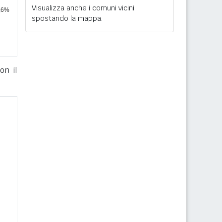
Visualizza anche i comuni vicini
spostando la mappa.
on il