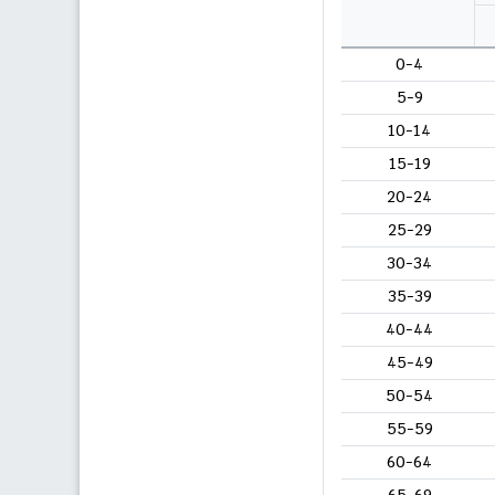
0-4
5-9
10-14
15-19
20-24
25-29
30-34
35-39
40-44
45-49
50-54
55-59
60-64