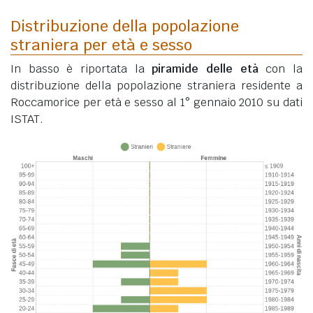
Distribuzione della popolazione
straniera per età e sesso
In basso è riportata la
piramide delle età
con la
distribuzione della popolazione straniera residente a
Roccamorice per età e sesso al 1° gennaio 2010 su dati
ISTAT.