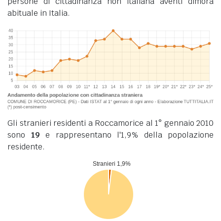
persone di cittadinanza non italiana aventi dimora
abituale in Italia.
Gli stranieri residenti a Roccamorice al 1° gennaio 2010
sono
19
e rappresentano l'1,9% della popolazione
residente.