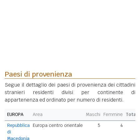
Paesi di provenienza
Segue il dettaglio dei paesi di provenienza dei cittadini
stranieri residenti divisi per continente di
appartenenza ed ordinato per numero di residenti.
EUROPA
Area
Maschi
Femmine
Total
Repubblica
Europa centro orientale
5
4
di
Macedonia