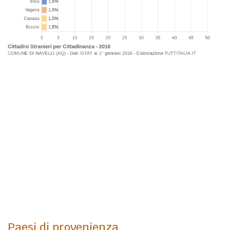
Paesi di provenienza