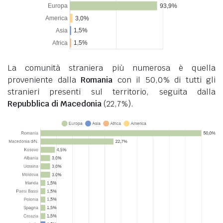
La comunità straniera più numerosa è quella
proveniente dalla
Romania
con il 50,0% di tutti gli
stranieri presenti sul territorio, seguita dalla
Repubblica di Macedonia
(22,7%).