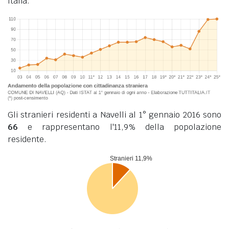
Italia.
Gli stranieri residenti a Navelli al 1° gennaio 2016 sono
66
e rappresentano l'11,9% della popolazione
residente.