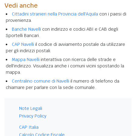
Vedi anche
Cittadini stranieri nella Provincia dell'Aquila
con i paesi di
provenienza.
Banche Navelli
con indirizzo e codici ABI e CAB degli
Sportelli Bancari.
CAP Navelli
il codice di avviamento postale da utilizzare
per gli indirizzi postali.
Mappa Navelli
interattiva con ricerca delle strade e
dell'indirizzo. Visualizza anche i comuni vicini spostando la
mappa.
Centralino comune di Navelli
il numero di telefono da
chiamare per parlare con la sede comunale.
Note Legali
Privacy Policy
CAP Italia
Calcolo Codice Fiscale