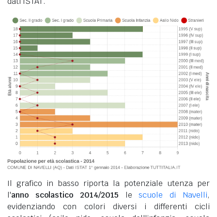
dati ISTAT.
Il grafico in basso riporta la potenziale utenza per
l'
anno scolastico 2014/2015
le
scuole di Navelli
,
evidenziando con colori diversi i differenti cicli