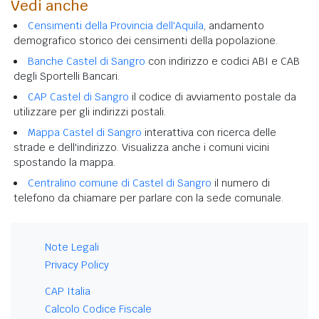
Vedi anche
Censimenti della Provincia dell'Aquila
, andamento
demografico storico dei censimenti della popolazione.
Banche Castel di Sangro
con indirizzo e codici ABI e CAB
degli Sportelli Bancari.
CAP Castel di Sangro
il codice di avviamento postale da
utilizzare per gli indirizzi postali.
Mappa Castel di Sangro
interattiva con ricerca delle
strade e dell'indirizzo. Visualizza anche i comuni vicini
spostando la mappa.
Centralino comune di Castel di Sangro
il numero di
telefono da chiamare per parlare con la sede comunale.
Note Legali
Privacy Policy
CAP Italia
Calcolo Codice Fiscale