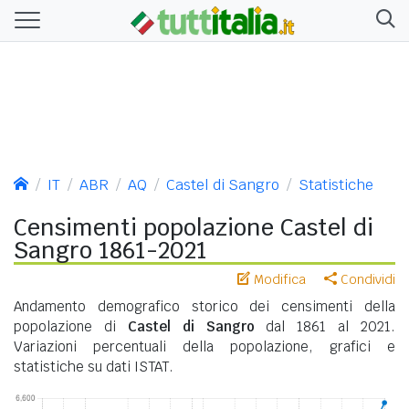
IT
ABR
AQ
Castel di Sangro
Statistiche
Censimenti popolazione Castel di
Sangro 1861-2021
Modifica
Condividi
Andamento demografico storico dei censimenti della
popolazione di
Castel di Sangro
dal 1861 al 2021.
Variazioni percentuali della popolazione, grafici e
statistiche su dati ISTAT.