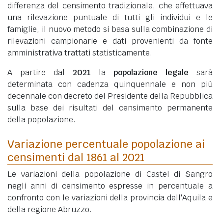
differenza del censimento tradizionale, che effettuava
una rilevazione puntuale di tutti gli individui e le
famiglie, il nuovo metodo si basa sulla combinazione di
rilevazioni campionarie e dati provenienti da fonte
amministrativa trattati statisticamente.
A partire dal
2021
la
popolazione legale
sarà
determinata con cadenza quinquennale e non più
decennale con decreto del Presidente della Repubblica
sulla base dei risultati del censimento permanente
della popolazione.
Variazione percentuale popolazione ai
censimenti dal 1861 al 2021
Le variazioni della popolazione di Castel di Sangro
negli anni di censimento espresse in percentuale a
confronto con le variazioni della provincia dell'Aquila e
della regione Abruzzo.