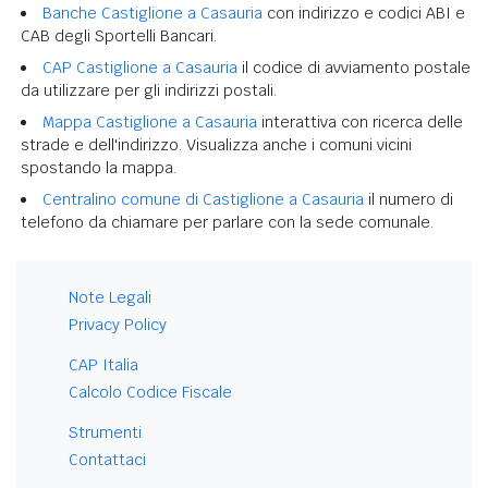
Banche Castiglione a Casauria
con indirizzo e codici ABI e
CAB degli Sportelli Bancari.
CAP Castiglione a Casauria
il codice di avviamento postale
da utilizzare per gli indirizzi postali.
Mappa Castiglione a Casauria
interattiva con ricerca delle
strade e dell'indirizzo. Visualizza anche i comuni vicini
spostando la mappa.
Centralino comune di Castiglione a Casauria
il numero di
telefono da chiamare per parlare con la sede comunale.
Note Legali
Privacy Policy
CAP Italia
Calcolo Codice Fiscale
Strumenti
Contattaci