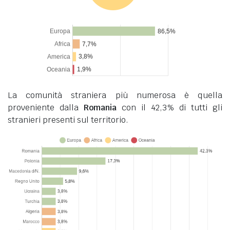
La comunità straniera più numerosa è quella
proveniente dalla
Romania
con il 42,3% di tutti gli
stranieri presenti sul territorio.