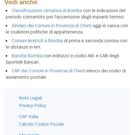
Vedi anche
Classificazione climatica di Bomba
con le indicazioni del
periodo consentito per l'accensione degli impianti termici.
Sindaci dei Comuni in Provincia di Chieti
oggi in carica con
le coalizioni politiche di appartenenza.
Comuni limitrofi a Bomba
di prima e seconda corona con
le distanze in km.
Banche Bomba
con indirizzo e codici ABI e CAB degli
Sportelli Bancari.
CAP dei Comuni in Provincia di Chieti
elenco dei codici di
avviamento postale.
Note Legali
Privacy Policy
CAP Italia
Calcolo Codice Fiscale