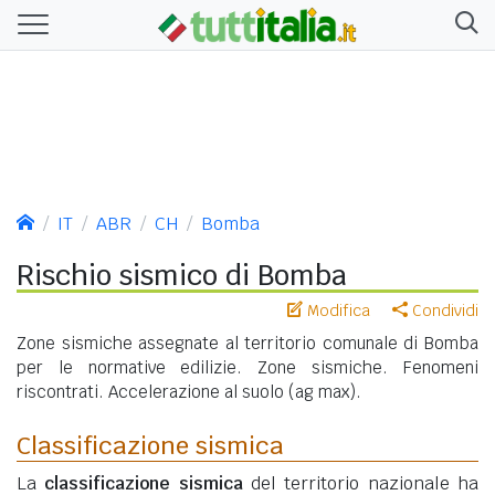
IT
ABR
CH
Bomba
Rischio sismico di Bomba
Modifica
Condividi
Zone sismiche assegnate al territorio comunale di Bomba
per le normative edilizie. Zone sismiche. Fenomeni
riscontrati. Accelerazione al suolo (ag max).
Classificazione sismica
La
classificazione sismica
del territorio nazionale ha