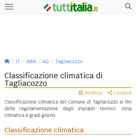
IT
ABR
AQ
Tagliacozzo
Classificazione climatica di
Tagliacozzo
Modifica
Condividi
Classificazione climatica del Comune di Tagliacozzo ai fini
della regolamentazione degli impianti termici: zona
climatica e gradi giorno.
Classificazione climatica