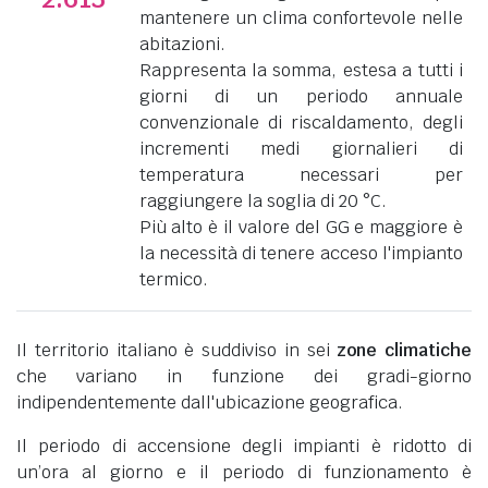
mantenere un clima confortevole nelle
abitazioni.
Rappresenta la somma, estesa a tutti i
giorni di un periodo annuale
convenzionale di riscaldamento, degli
incrementi medi giornalieri di
temperatura necessari per
raggiungere la soglia di 20 °C.
Più alto è il valore del GG e maggiore è
la necessità di tenere acceso l'impianto
termico.
Il territorio italiano è suddiviso in sei
zone climatiche
che variano in funzione dei gradi-giorno
indipendentemente dall'ubicazione geografica.
Il periodo di accensione degli impianti è ridotto di
un’ora al giorno e il periodo di funzionamento è