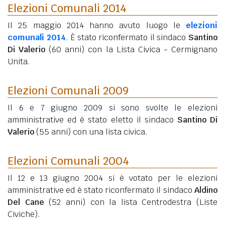
Elezioni Comunali 2014
Il 25 maggio 2014 hanno avuto luogo le
elezioni
comunali 2014
. È stato riconfermato il sindaco
Santino
Di Valerio
(60 anni)
con la Lista Civica - Cermignano
Unita.
Elezioni Comunali 2009
Il 6 e 7 giugno 2009 si sono svolte le elezioni
amministrative ed è stato eletto il sindaco
Santino Di
Valerio
(55 anni)
con una lista civica.
Elezioni Comunali 2004
Il 12 e 13 giugno 2004 si è votato per le elezioni
amministrative ed è stato riconfermato il sindaco
Aldino
Del Cane
(52 anni)
con la lista Centrodestra (Liste
Civiche).