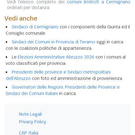
Vedi l'elenco completo dei
comuni limitrofi a Cermignano
ordinati per distanza.
Vedi anche
Sindaco di Cermignano
con i componenti della Giunta ed il
Consiglio comunale.
Sindaci dei Comuni in Provincia di Teramo
oggi in carica
con le coalizioni politiche di appartenenza.
Le
Elezioni Amministrative Abruzzo 2026
con i comuni al
voto classificati per provincia.
Presidenti delle province e Sindaci metropolitani
dell'Abruzzo
con foto ed amministrazione di provenienza.
Governatori delle Regioni, Presidenti delle Province e
Sindaci dei Comuni italiani
in carica.
Note Legali
Privacy Policy
CAP Italia