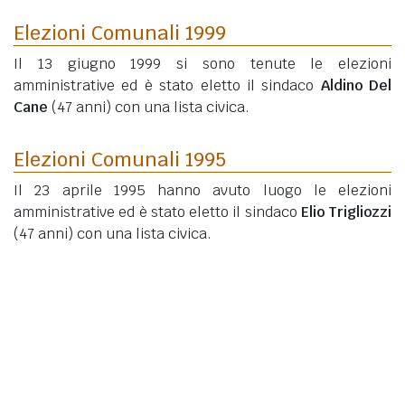
Elezioni Comunali 1999
Il 13 giugno 1999 si sono tenute le elezioni
amministrative ed è stato eletto il sindaco
Aldino Del
Cane
(47 anni)
con una lista civica.
Elezioni Comunali 1995
Il 23 aprile 1995 hanno avuto luogo le elezioni
amministrative ed è stato eletto il sindaco
Elio Trigliozzi
(47 anni)
con una lista civica.