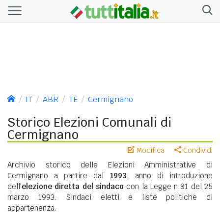
IT
ABR
TE
Cermignano
Storico Elezioni Comunali di
Cermignano
Modifica
Condividi
Archivio storico delle Elezioni Amministrative di
Cermignano a partire dal
1993
, anno di introduzione
dell'
elezione diretta del sindaco
con la Legge n.81 del 25
marzo 1993. Sindaci eletti e liste politiche di
appartenenza.