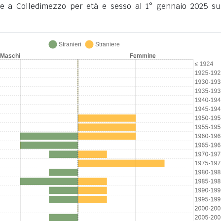
te a Colledimezzo per età e sesso al 1° gennaio 2025 su