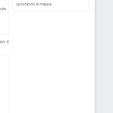
spostando la mappa.
on il