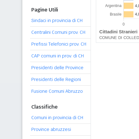
Pagine Utili
Sindaci in provincia di CH
Centralini Comuni prov. CH
Prefissi Telefonici prov. CH
CAP comuni in prov. di CH
Presidenti delle Province
Presidenti delle Regioni
Fusione Comuni Abruzzo
Classifiche
Comuni in provincia di CH
Province abruzzesi