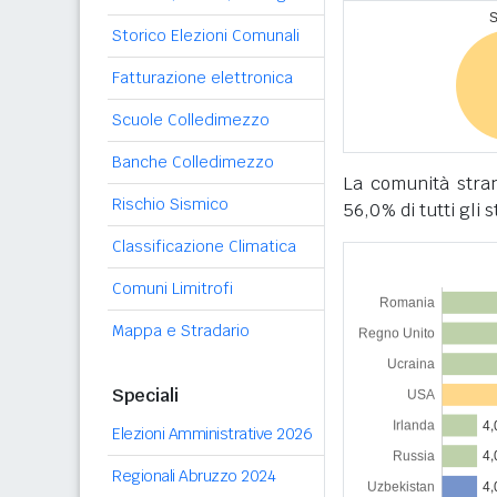
Storico Elezioni Comunali
Fatturazione elettronica
Scuole Colledimezzo
Banche Colledimezzo
La comunità stra
Rischio Sismico
56,0% di tutti gli s
Classificazione Climatica
Comuni Limitrofi
Mappa e Stradario
Speciali
Elezioni Amministrative 2026
Regionali Abruzzo 2024