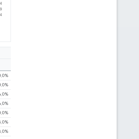
0,0%
0,0%
4,0%
4,0%
0,0%
8,0%
8,0%