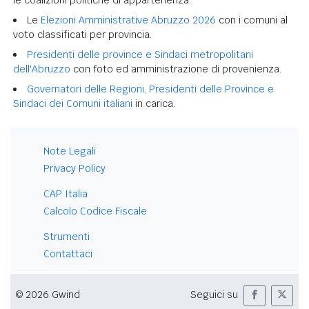
Le
Elezioni Amministrative Abruzzo 2026
con i comuni al
voto classificati per provincia.
Presidenti delle province e Sindaci metropolitani
dell'Abruzzo
con foto ed amministrazione di provenienza.
Governatori delle Regioni, Presidenti delle Province e
Sindaci dei Comuni italiani
in carica.
Note Legali
Privacy Policy
CAP Italia
Calcolo Codice Fiscale
Strumenti
Contattaci
© 2026 Gwind
Seguici su