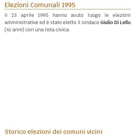
Elezioni Comunali 1995
Il 23 aprile 1995 hanno avuto luogo le elezioni
amministrative ed è stato eletto il sindaco
Giulio Di Lello
(41 anni)
con una lista civica.
Storico elezioni dei comuni vicini