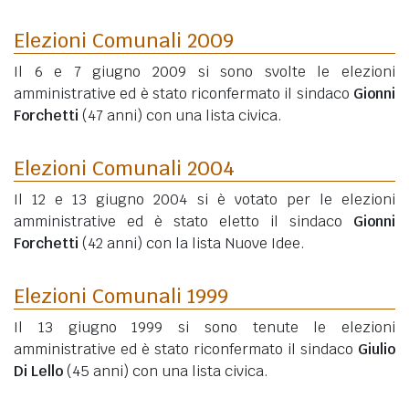
Elezioni Comunali 2009
Il 6 e 7 giugno 2009 si sono svolte le elezioni
amministrative ed è stato riconfermato il sindaco
Gionni
Forchetti
(47 anni)
con una lista civica.
Elezioni Comunali 2004
Il 12 e 13 giugno 2004 si è votato per le elezioni
amministrative ed è stato eletto il sindaco
Gionni
Forchetti
(42 anni)
con la lista Nuove Idee.
Elezioni Comunali 1999
Il 13 giugno 1999 si sono tenute le elezioni
amministrative ed è stato riconfermato il sindaco
Giulio
Di Lello
(45 anni)
con una lista civica.