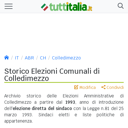
IT
ABR
CH
Colledimezzo
Storico Elezioni Comunali di
Colledimezzo
Modifica
Condividi
Archivio storico delle Elezioni Amministrative di
Colledimezzo a partire dal
1993
, anno di introduzione
dell'
elezione diretta del sindaco
con la Legge n.81 del 25
marzo 1993. Sindaci eletti e liste politiche di
appartenenza.