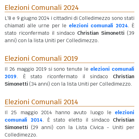
Elezioni Comunali 2024
L'8 e 9 giugno 2024 i cittadini di Colledimezzo sono stati
chiamati alle urne per le
elezioni comunali 2024
. È
stato riconfermato il sindaco
Christian Simonetti
(39
anni)
con la lista Uniti per Colledimezzo.
Elezioni Comunali 2019
Il 26 maggio 2019 si sono tenute le
elezioni comunali
2019
. È stato riconfermato il sindaco
Christian
Simonetti
(34 anni)
con la lista Uniti per Colledimezzo.
Elezioni Comunali 2014
Il 25 maggio 2014 hanno avuto luogo le
elezioni
comunali 2014
. È stato eletto il sindaco
Christian
Simonetti
(29 anni)
con la Lista Civica - Uniti per
Colledimezzo.