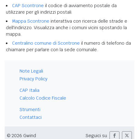
CAP Scontrone
il codice di avviamento postale da
utilizzare per gli indirizzi postali.
Mappa Scontrone
interattiva con ricerca delle strade e
dell'indirizzo. Visualizza anche i comuni vicini spostando la
mappa.
Centralino comune di Scontrone
il numero di telefono da
chiamare per parlare con la sede comunale.
Note Legali
Privacy Policy
CAP Italia
Calcolo Codice Fiscale
Strumenti
Contattaci
© 2026 Gwind
Seguici su