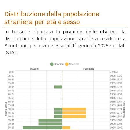
Distribuzione della popolazione
straniera per età e sesso
In basso è riportata la
piramide delle età
con la
distribuzione della popolazione straniera residente a
Scontrone per età e sesso al 1° gennaio 2025 su dati
ISTAT.