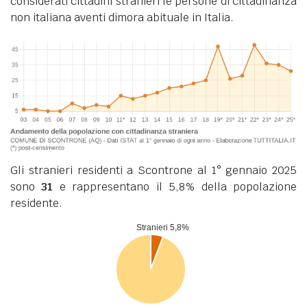
considerati cittadini stranieri le persone di cittadinanza
non italiana aventi dimora abituale in Italia.
Gli stranieri residenti a Scontrone al 1° gennaio 2025
sono
31
e rappresentano il 5,8% della popolazione
residente.