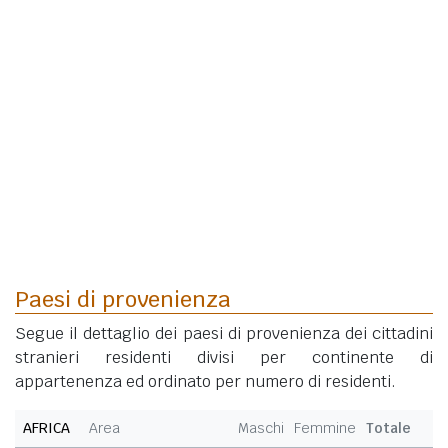
Paesi di provenienza
Segue il dettaglio dei paesi di provenienza dei cittadini
stranieri residenti divisi per continente di
appartenenza ed ordinato per numero di residenti.
AFRICA
Area
Maschi
Femmine
Totale