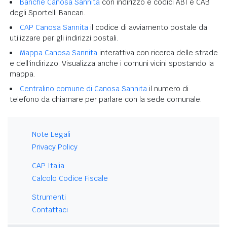
Banche Canosa Sannita
con indirizzo e codici ABI e CAB
degli Sportelli Bancari.
CAP Canosa Sannita
il codice di avviamento postale da
utilizzare per gli indirizzi postali.
Mappa Canosa Sannita
interattiva con ricerca delle strade
e dell'indirizzo. Visualizza anche i comuni vicini spostando la
mappa.
Centralino comune di Canosa Sannita
il numero di
telefono da chiamare per parlare con la sede comunale.
Note Legali
Privacy Policy
CAP Italia
Calcolo Codice Fiscale
Strumenti
Contattaci