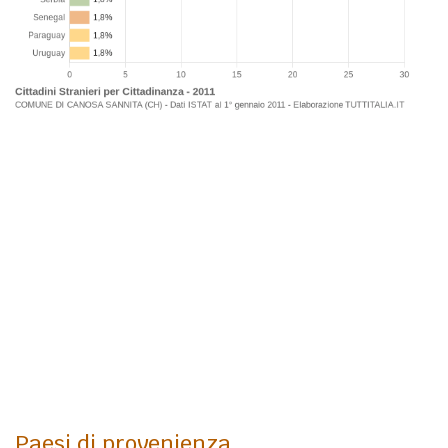
Paesi di provenienza