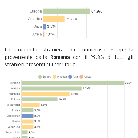
La comunità straniera più numerosa è quella
proveniente dalla
Romania
con il 29,8% di tutti gli
stranieri presenti sul territorio.