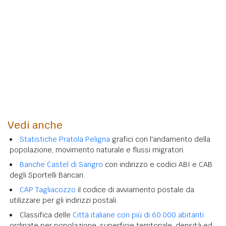
Vedi anche
Statistiche Pratola Peligna
grafici con l'andamento della
popolazione, movimento naturale e flussi migratori.
Banche Castel di Sangro
con indirizzo e codici ABI e CAB
degli Sportelli Bancari.
CAP Tagliacozzo
il codice di avviamento postale da
utilizzare per gli indirizzi postali.
Classifica delle
Città italiane con più di 60.000 abitanti
ordinate per popolazione, superficie territoriale, densità ed