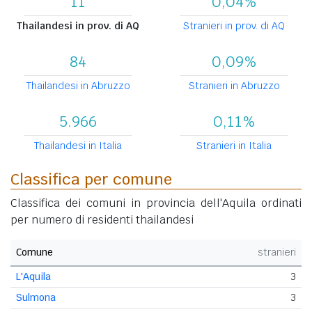
11
0,04%
Thailandesi in prov. di AQ
Stranieri in prov. di AQ
84
0,09%
Thailandesi in Abruzzo
Stranieri in Abruzzo
5.966
0,11%
Thailandesi in Italia
Stranieri in Italia
Classifica per comune
Classifica dei comuni in provincia dell'Aquila ordinati
per numero di residenti thailandesi
Comune
stranieri
L'Aquila
3
Sulmona
3