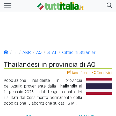
IT
ABR
AQ
STAT
Cittadini Stranieri
Thailandesi in provincia di AQ
Modifica
Condividi
Popolazione residente in provincia
dell'Aquila proveniente dalla
Thailandia
al
1° gennaio 2025. I dati tengono conto dei
risultati del Censimento permanente della
popolazione. Elaborazione su dati ISTAT.