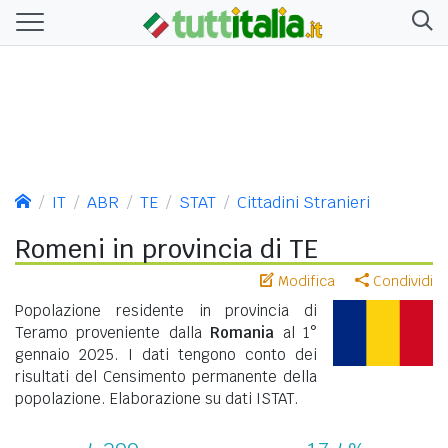
IT
ABR
TE
STAT
Cittadini Stranieri
Romeni in provincia di TE
Modifica
Condividi
Popolazione residente in provincia di
Teramo proveniente dalla
Romania
al 1°
gennaio 2025. I dati tengono conto dei
risultati del Censimento permanente della
popolazione. Elaborazione su dati ISTAT.