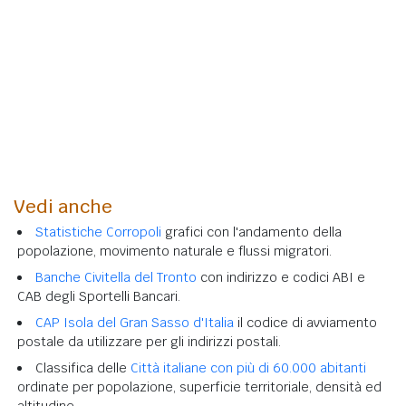
Vedi anche
Statistiche Corropoli
grafici con l'andamento della
popolazione, movimento naturale e flussi migratori.
Banche Civitella del Tronto
con indirizzo e codici ABI e
CAB degli Sportelli Bancari.
CAP Isola del Gran Sasso d'Italia
il codice di avviamento
postale da utilizzare per gli indirizzi postali.
Classifica delle
Città italiane con più di 60.000 abitanti
ordinate per popolazione, superficie territoriale, densità ed
altitudine.