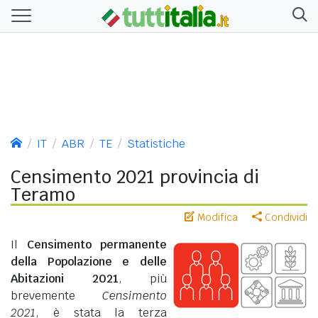
IT
ABR
TE
Statistiche
Censimento 2021 provincia di
Teramo
Modifica
Condividi
Il
Censimento permanente
della Popolazione e delle
Abitazioni 2021
, più
brevemente
Censimento
2021
, è stata la terza