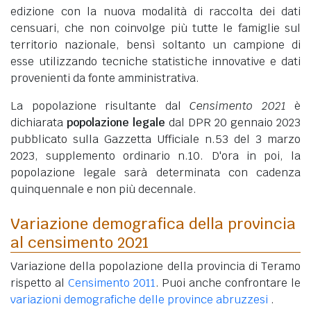
edizione con la nuova modalità di raccolta dei dati
censuari, che non coinvolge più tutte le famiglie sul
territorio nazionale, bensì soltanto un campione di
esse utilizzando tecniche statistiche innovative e dati
provenienti da fonte amministrativa.
La popolazione risultante dal
Censimento 2021
è
dichiarata
popolazione legale
dal DPR 20 gennaio 2023
pubblicato sulla Gazzetta Ufficiale n.53 del 3 marzo
2023, supplemento ordinario n.10. D'ora in poi, la
popolazione legale sarà determinata con cadenza
quinquennale e non più decennale.
Variazione demografica della provincia
al censimento 2021
Variazione della popolazione della provincia di Teramo
rispetto al
Censimento 2011
. Puoi anche confrontare le
variazioni demografiche delle province abruzzesi
.