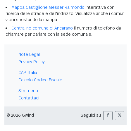
Mappa Castiglione Messer Raimondo
interattiva con
ricerca delle strade e dell'indirizzo. Visualizza anche i comuni
vicini spostando la mappa.
Centralino comune di Ancarano
il numero di telefono da
chiamare per parlare con la sede comunale.
Note Legali
Privacy Policy
CAP Italia
Calcolo Codice Fiscale
Strumenti
Contattaci
© 2026 Gwind
Seguici su