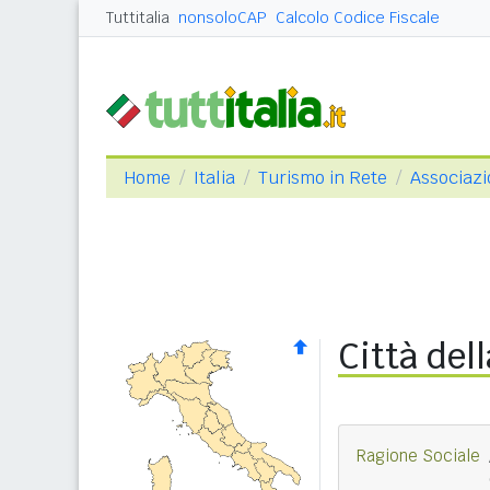
Tuttitalia
nonsoloCAP
Calcolo Codice Fiscale
Home
Italia
Turismo in Rete
Associazi
Città del
Ragione Sociale