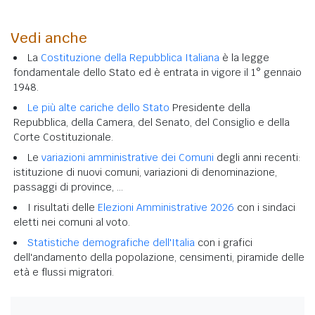
Vedi anche
La
Costituzione della Repubblica Italiana
è la legge
fondamentale dello Stato ed è entrata in vigore il 1° gennaio
1948.
Le più alte cariche dello Stato
Presidente della
Repubblica, della Camera, del Senato, del Consiglio e della
Corte Costituzionale.
Le
variazioni amministrative dei Comuni
degli anni recenti:
istituzione di nuovi comuni, variazioni di denominazione,
passaggi di province, ...
I risultati delle
Elezioni Amministrative 2026
con i sindaci
eletti nei comuni al voto.
Statistiche demografiche dell'Italia
con i grafici
dell'andamento della popolazione, censimenti, piramide delle
età e flussi migratori.