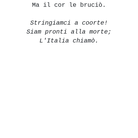
Ma il cor le bruciò.
Stringiamci a coorte!
Siam pronti alla morte;
L'Italia chiamò.