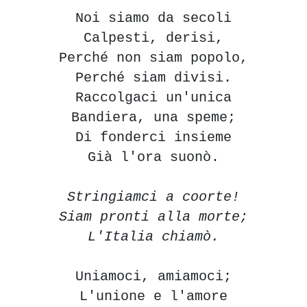
Noi siamo da secoli
Calpesti, derisi,
Perché non siam popolo,
Perché siam divisi.
Raccolgaci un'unica
Bandiera, una speme;
Di fonderci insieme
Già l'ora suonò.
Stringiamci a coorte!
Siam pronti alla morte;
L'Italia chiamò.
Uniamoci, amiamoci;
L'unione e l'amore