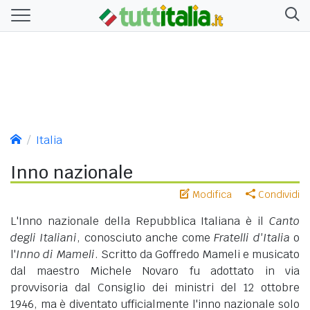
Italia
Inno nazionale
Modifica
Condividi
L'Inno nazionale della Repubblica Italiana è il
Canto
degli Italiani
, conosciuto anche come
Fratelli d'Italia
o
l'
Inno di Mameli
. Scritto da Goffredo Mameli e musicato
dal maestro Michele Novaro fu adottato in via
provvisoria dal Consiglio dei ministri del 12 ottobre
1946, ma è diventato ufficialmente l'inno nazionale solo