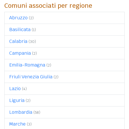
Comuni associati per regione
Abruzzo
(2)
Basilicata
(1)
Calabria
(30)
Campania
(2)
Emilia-Romagna
(2)
Friuli Venezia Giulia
(2)
Lazio
(4)
Liguria
(2)
Lombardia
(58)
Marche
(3)