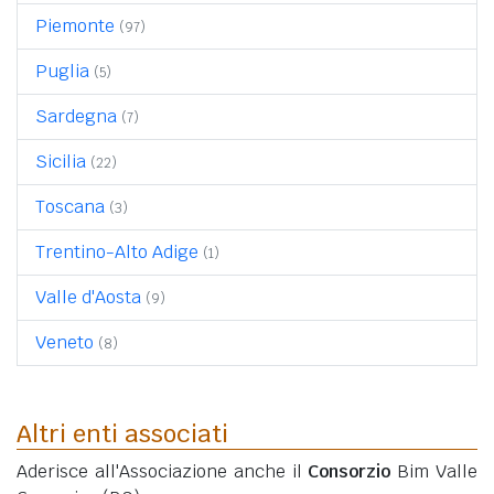
Piemonte
(97)
Puglia
(5)
Sardegna
(7)
Sicilia
(22)
Toscana
(3)
Trentino-Alto Adige
(1)
Valle d'Aosta
(9)
Veneto
(8)
Altri enti associati
Aderisce all'Associazione anche il
Consorzio
Bim Valle