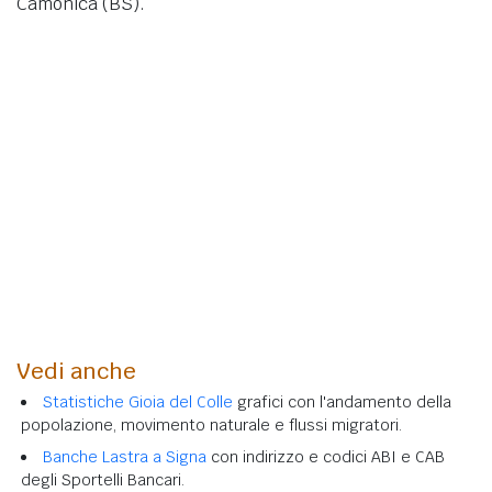
Camonica (BS).
Vedi anche
Statistiche Gioia del Colle
grafici con l'andamento della
popolazione, movimento naturale e flussi migratori.
Banche Lastra a Signa
con indirizzo e codici ABI e CAB
degli Sportelli Bancari.