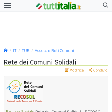
IT
TUR
Assoc. e Reti Comuni
Rete dei Comuni Solidali
Modifica
Condividi
Ragione Sociale
Rete dei Comuni Solidali - RECOSOL