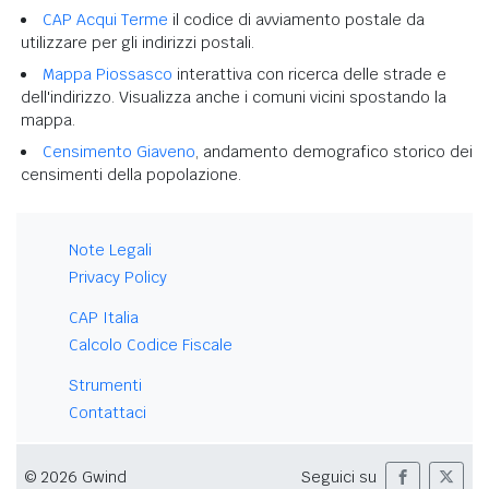
CAP Acqui Terme
il codice di avviamento postale da
utilizzare per gli indirizzi postali.
Mappa Piossasco
interattiva con ricerca delle strade e
dell'indirizzo. Visualizza anche i comuni vicini spostando la
mappa.
Censimento Giaveno
, andamento demografico storico dei
censimenti della popolazione.
Note Legali
Privacy Policy
CAP Italia
Calcolo Codice Fiscale
Strumenti
Contattaci
© 2026 Gwind
Seguici su