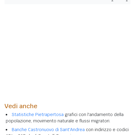
Vedi anche
Statistiche Pietrapertosa
grafici con l'andamento della
popolazione, movimento naturale e flussi migratori.
Banche Castronuovo di Sant'Andrea
con indirizzo e codici