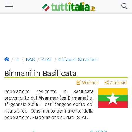
IT
BAS
STAT
Cittadini Stranieri
Birmani in Basilicata
Modifica
Condividi
Popolazione residente in Basilicata
proveniente dal
Myanmar (ex Birmania)
al
1° gennaio 2025. I dati tengono conto dei
risultati del Censimento permanente della
popolazione. Elaborazione su dati ISTAT.