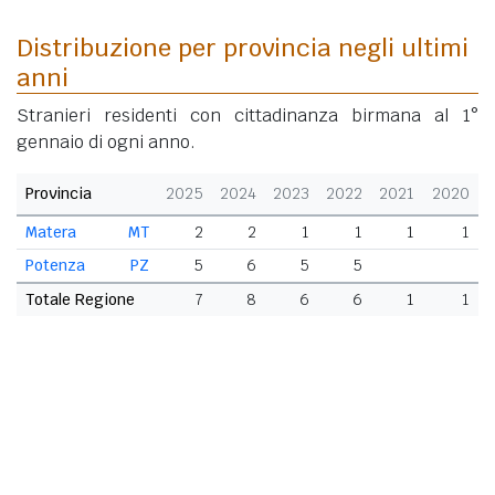
Distribuzione per provincia negli ultimi
anni
Stranieri residenti con cittadinanza birmana al 1°
gennaio di ogni anno.
Provincia
2025
2024
2023
2022
2021
2020
Matera
MT
2
2
1
1
1
1
Potenza
PZ
5
6
5
5
Totale Regione
7
8
6
6
1
1