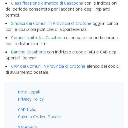
Classificazione climatica di Casabona
con le indicazioni
del periodo consentito per l'accensione degli impianti
termici.
Sindaci dei Comuni in Provincia di Crotone
oggi in carica
con le coalizioni politiche di appartenenza.
Comuni limitrofi a Casabona
di prima e seconda corona
con le distanze in km.
Banche Casabona
con indirizzo e codici ABI e CAB degli
Sportelli Bancari.
CAP dei Comuni in Provincia di Crotone
elenco dei codici
di avviamento postale.
Note Legali
Privacy Policy
CAP Italia
Calcolo Codice Fiscale
Strumenti