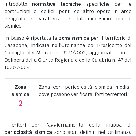
introdotto
normative tecniche
specifiche per le
costruzioni di edifici, ponti ed altre opere in aree
geografiche caratterizzate dal medesimo rischio
sismico.
In basso è riportata la
zona sismica
per il territorio di
Casabona, indicata nell'Ordinanza del Presidente del
Consiglio dei Ministri n. 3274/2003, aggiornata con la
Delibera della Giunta Regionale della Calabria n. 47 del
10.02.2004.
Zona
Zona con pericolosità sismica media
sismica
dove possono verificarsi forti terremoti.
2
I criteri per l'aggiornamento della mappa di
pericolosità sismica
sono stati definiti nell'Ordinanza