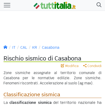
IT
CAL
KR
Casabona
Rischio sismico di Casabona
Modifica
Condividi
Zone sismiche assegnate al territorio comunale di
Casabona per le normative edilizie. Zone sismiche.
Fenomeni riscontrati. Accelerazione al suolo (ag max).
Classificazione sismica
La
classificazione sismica
del territorio nazionale ha