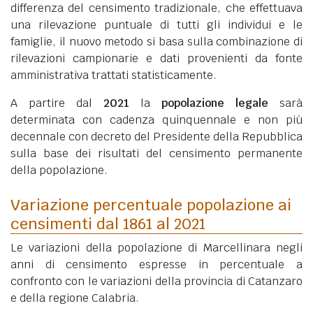
differenza del censimento tradizionale, che effettuava
una rilevazione puntuale di tutti gli individui e le
famiglie, il nuovo metodo si basa sulla combinazione di
rilevazioni campionarie e dati provenienti da fonte
amministrativa trattati statisticamente.
A partire dal
2021
la
popolazione legale
sarà
determinata con cadenza quinquennale e non più
decennale con decreto del Presidente della Repubblica
sulla base dei risultati del censimento permanente
della popolazione.
Variazione percentuale popolazione ai
censimenti dal 1861 al 2021
Le variazioni della popolazione di Marcellinara negli
anni di censimento espresse in percentuale a
confronto con le variazioni della provincia di Catanzaro
e della regione Calabria.