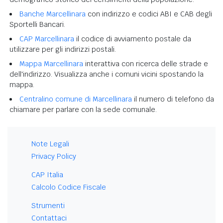
Banche Marcellinara
con indirizzo e codici ABI e CAB degli
Sportelli Bancari.
CAP Marcellinara
il codice di avviamento postale da
utilizzare per gli indirizzi postali.
Mappa Marcellinara
interattiva con ricerca delle strade e
dell'indirizzo. Visualizza anche i comuni vicini spostando la
mappa.
Centralino comune di Marcellinara
il numero di telefono da
chiamare per parlare con la sede comunale.
Note Legali
Privacy Policy
CAP Italia
Calcolo Codice Fiscale
Strumenti
Contattaci