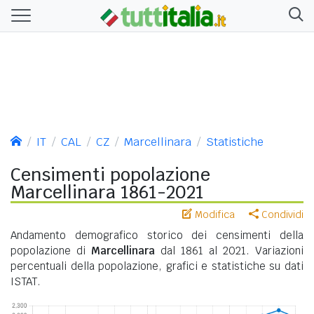
IT
CAL
CZ
Marcellinara
Statistiche
Censimenti popolazione
Marcellinara 1861-2021
Modifica
Condividi
Andamento demografico storico dei censimenti della
popolazione di
Marcellinara
dal 1861 al 2021. Variazioni
percentuali della popolazione, grafici e statistiche su dati
ISTAT.