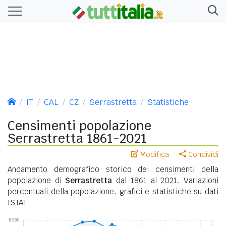
IT
CAL
CZ
Serrastretta
Statistiche
Censimenti popolazione
Serrastretta 1861-2021
Modifica
Condividi
Andamento demografico storico dei censimenti della
popolazione di
Serrastretta
dal 1861 al 2021. Variazioni
percentuali della popolazione, grafici e statistiche su dati
ISTAT.