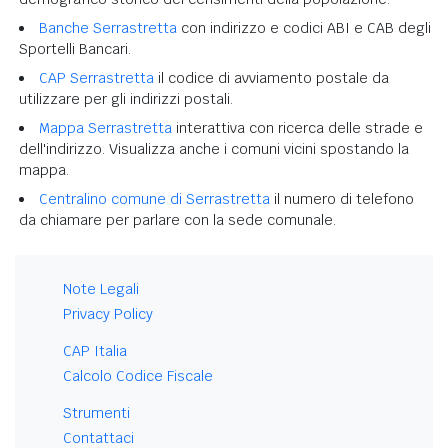
Banche Serrastretta
con indirizzo e codici ABI e CAB degli
Sportelli Bancari.
CAP Serrastretta
il codice di avviamento postale da
utilizzare per gli indirizzi postali.
Mappa Serrastretta
interattiva con ricerca delle strade e
dell'indirizzo. Visualizza anche i comuni vicini spostando la
mappa.
Centralino comune di Serrastretta
il numero di telefono
da chiamare per parlare con la sede comunale.
Note Legali
Privacy Policy
CAP Italia
Calcolo Codice Fiscale
Strumenti
Contattaci