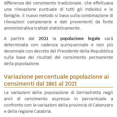
differenza del censimento tradizionale, che effettuava
una rilevazione puntuale di tutti gli individui e le
famiglie, il nuovo metodo si basa sulla combinazione di
rilevazioni campionarie e dati provenienti da fonte
amministrativa trattati statisticamente.
A partire dal
2021
la
popolazione legale
sarà
determinata con cadenza quinquennale e non più
decennale con decreto del Presidente della Repubblica
sulla base dei risultati del censimento permanente
della popolazione.
Variazione percentuale popolazione ai
censimenti dal 1861 al 2021
Le variazioni della popolazione di Serrastretta negli
anni di censimento espresse in percentuale a
confronto con le variazioni della provincia di Catanzaro
e della regione Calabria.