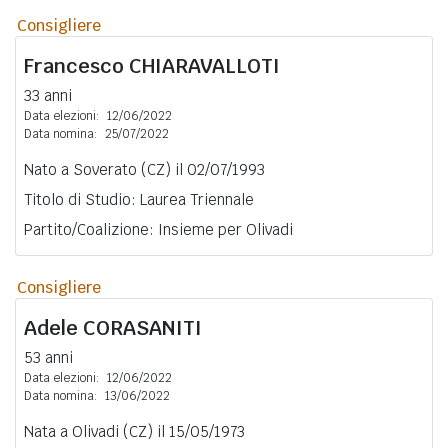
Consigliere
Francesco
CHIARAVALLOTI
33 anni
Data elezioni:
12/06/2022
Data nomina:
25/07/2022
Nato a Soverato (CZ) il 02/07/1993
Titolo di Studio: Laurea Triennale
Partito/Coalizione: Insieme per Olivadi
Consigliere
Adele
CORASANITI
53 anni
Data elezioni:
12/06/2022
Data nomina:
13/06/2022
Nata a Olivadi (CZ) il 15/05/1973