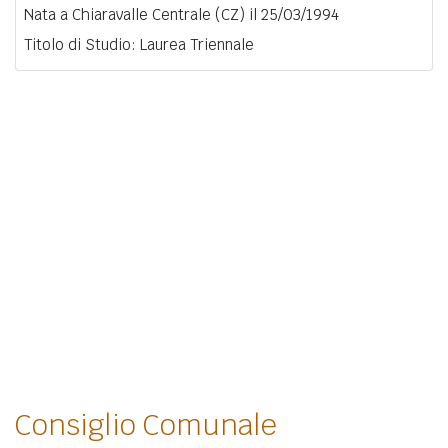
Nata a Chiaravalle Centrale (CZ) il 25/03/1994
Titolo di Studio: Laurea Triennale
Consiglio Comunale