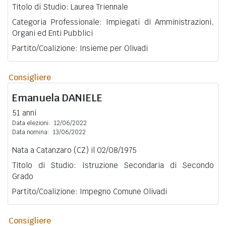
Titolo di Studio: Laurea Triennale
Categoria Professionale: Impiegati di Amministrazioni,
Organi ed Enti Pubblici
Partito/Coalizione: Insieme per Olivadi
Consigliere
Emanuela
DANIELE
51 anni
Data elezioni:
12/06/2022
Data nomina:
13/06/2022
Nata a Catanzaro (CZ) il 02/08/1975
Titolo di Studio: Istruzione Secondaria di Secondo
Grado
Partito/Coalizione: Impegno Comune Olivadi
Consigliere