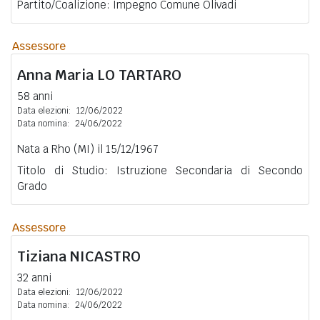
Partito/Coalizione: Impegno Comune Olivadi
Assessore
Anna Maria
LO TARTARO
58 anni
Data elezioni:
12/06/2022
Data nomina:
24/06/2022
Nata a Rho (MI) il 15/12/1967
Titolo di Studio: Istruzione Secondaria di Secondo
Grado
Assessore
Tiziana
NICASTRO
32 anni
Data elezioni:
12/06/2022
Data nomina:
24/06/2022