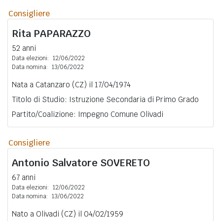
Consigliere
Rita
PAPARAZZO
52 anni
Data elezioni:
12/06/2022
Data nomina:
13/06/2022
Nata a Catanzaro (CZ) il 17/04/1974
Titolo di Studio: Istruzione Secondaria di Primo Grado
Partito/Coalizione: Impegno Comune Olivadi
Consigliere
Antonio Salvatore
SOVERETO
67 anni
Data elezioni:
12/06/2022
Data nomina:
13/06/2022
Nato a Olivadi (CZ) il 04/02/1959