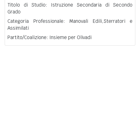
Titolo di Studio: Istruzione Secondaria di Secondo
Grado
Categoria Professionale: Manovali Edili,Sterratori e
Assimilati
Partito/Coalizione: Insieme per Olivadi