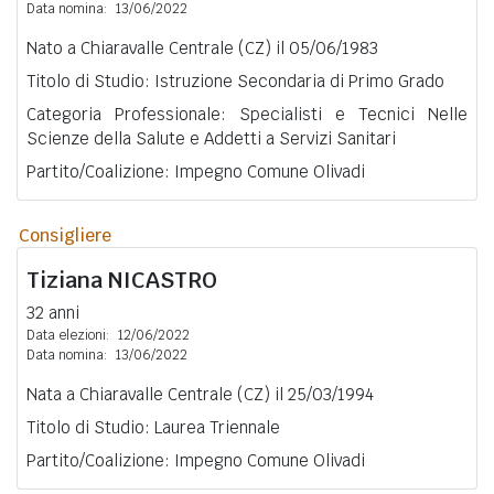
Data nomina:
13/06/2022
Nato a Chiaravalle Centrale (CZ) il 05/06/1983
Titolo di Studio: Istruzione Secondaria di Primo Grado
Categoria Professionale: Specialisti e Tecnici Nelle
Scienze della Salute e Addetti a Servizi Sanitari
Partito/Coalizione: Impegno Comune Olivadi
Consigliere
Tiziana
NICASTRO
32 anni
Data elezioni:
12/06/2022
Data nomina:
13/06/2022
Nata a Chiaravalle Centrale (CZ) il 25/03/1994
Titolo di Studio: Laurea Triennale
Partito/Coalizione: Impegno Comune Olivadi