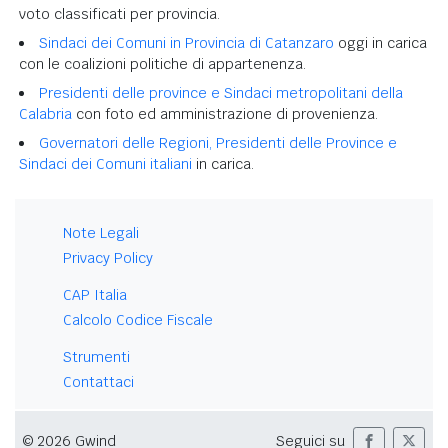
voto classificati per provincia.
Sindaci dei Comuni in Provincia di Catanzaro
oggi in carica
con le coalizioni politiche di appartenenza.
Presidenti delle province e Sindaci metropolitani della
Calabria
con foto ed amministrazione di provenienza.
Governatori delle Regioni, Presidenti delle Province e
Sindaci dei Comuni italiani
in carica.
Note Legali
Privacy Policy
CAP Italia
Calcolo Codice Fiscale
Strumenti
Contattaci
© 2026 Gwind
Seguici su