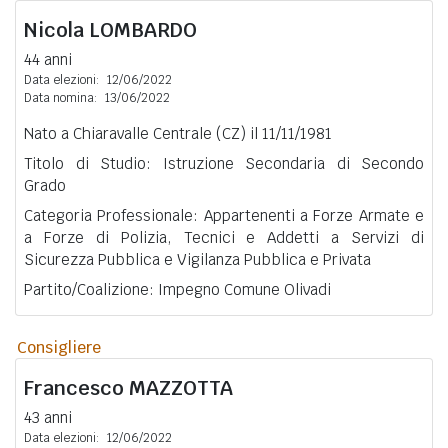
Nicola
LOMBARDO
44 anni
Data elezioni:
12/06/2022
Data nomina:
13/06/2022
Nato a Chiaravalle Centrale (CZ) il 11/11/1981
Titolo di Studio: Istruzione Secondaria di Secondo
Grado
Categoria Professionale: Appartenenti a Forze Armate e
a Forze di Polizia, Tecnici e Addetti a Servizi di
Sicurezza Pubblica e Vigilanza Pubblica e Privata
Partito/Coalizione: Impegno Comune Olivadi
Consigliere
Francesco
MAZZOTTA
43 anni
Data elezioni:
12/06/2022