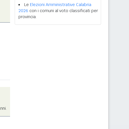
Le
Elezioni Amministrative Calabria
2026
con i comuni al voto classificati per
provincia.
nni.