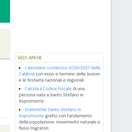
VEDI ANCHE
Calendario scolastico 2026/2027 della
Calabria
con inizio e termine delle lezioni
e le festività nazionali e regionali.
Calcola il Codice Fiscale
di una
persona nata a Santo Stefano in
Aspromonte.
Statistiche Santo Stefano in
Aspromonte
grafici con l'andamento
della popolazione, movimento naturale e
flussi migratori.