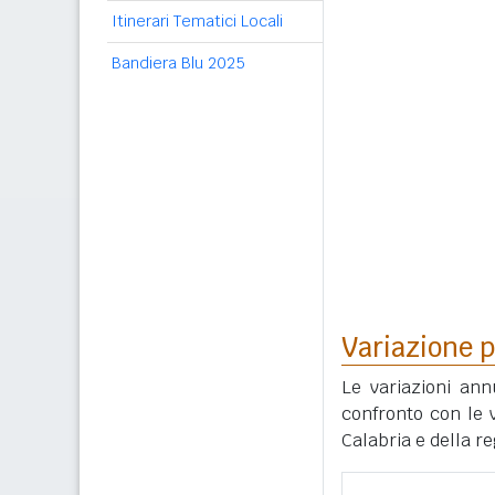
Itinerari Tematici Locali
Bandiera Blu 2025
Variazione p
Le variazioni ann
confronto con le v
Calabria e della r