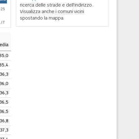
ricerca delle strade e dell'indirizzo.
Visualizza anche i comuni vicini
spostando la mappa.
edia
35,0
35,4
36,3
36,0
36,3
36,5
36,5
36,8
37,3