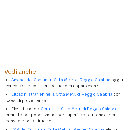
Vedi anche
Sindaci dei Comuni in Città Metr. di Reggio Calabria
oggi in
carica con le coalizioni politiche di appartenenza.
Cittadini stranieri nella Città Metr. di Reggio Calabria
con i
paesi di provenienza.
Classifiche dei
Comuni in Città Metr. di Reggio Calabria
ordinate per popolazione, per superficie territoriale, per
densità e per altitudine.
CAP dei Comuni in Città Metr. di Reggio Calabria
elenco