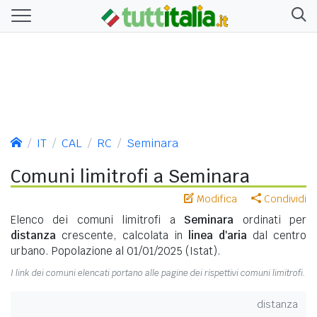
IT
CAL
RC
Seminara
Comuni limitrofi a Seminara
Modifica
Condividi
Elenco dei comuni limitrofi a
Seminara
ordinati per
distanza
crescente, calcolata in
linea d'aria
dal centro
urbano. Popolazione al 01/01/2025 (Istat).
I link dei comuni elencati portano alle pagine dei rispettivi comuni limitrofi.
distanza