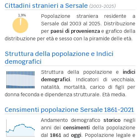
Cittadini stranieri a Sersale
(2003-2025)
Popolazione straniera residente a
Sersale dal 2003 al 2025. Distribuzione
per
paesi di provenienza
e grafico della
distribuzione per età e sesso con la piramide delle età.
Struttura della popolazione e Indici
demografici
Struttura della popolazione e
indici
demografici
. Indicatori di vecchiaia,
natalità, mortalità, carico di figli per
donna feconda e dipendenza strutturale. Età media.
Censimenti popolazione Sersale 1861-2021
Andamento demografico
storico
negli
anni dei
censimenti
della popolazione
dal
1861
ad
oggi
. Popolazione legale e