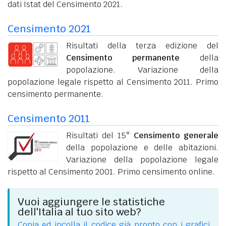
dati Istat del Censimento 2021.
Censimento 2021
Risultati della terza edizione del
Censimento permanente
della
popolazione. Variazione della
popolazione legale rispetto al Censimento 2011. Primo
censimento permanente.
Censimento 2011
Risultati del 15°
Censimento generale
della popolazione e delle abitazioni.
Variazione della popolazione legale
rispetto al Censimento 2001. Primo censimento online.
Vuoi aggiungere le statistiche
dell'Italia al tuo sito web?
Copia ed incolla il codice già pronto con i grafici