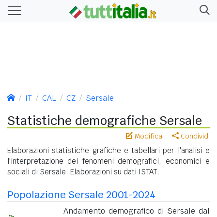
IT
CAL
CZ
Sersale
Statistiche demografiche Sersale
Modifica
Condividi
Elaborazioni statistiche grafiche e tabellari per l'analisi e
l'interpretazione dei fenomeni demografici, economici e
sociali di Sersale. Elaborazioni su dati ISTAT.
Popolazione Sersale 2001-2024
Andamento demografico di Sersale dal