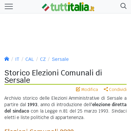
IT
CAL
CZ
Sersale
Storico Elezioni Comunali di
Sersale
Modifica
Condividi
Archivio storico delle Elezioni Amministrative di Sersale a
partire dal
1993
, anno di introduzione dell'
elezione diretta
del sindaco
con la Legge n.81 del 25 marzo 1993. Sindaci
eletti e liste politiche di appartenenza.