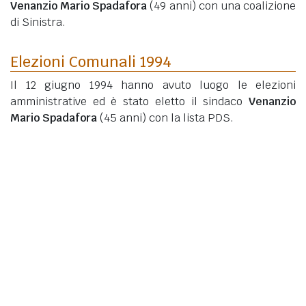
Venanzio Mario Spadafora
(49 anni)
con una coalizione
di Sinistra.
Elezioni Comunali 1994
Il 12 giugno 1994 hanno avuto luogo le elezioni
amministrative ed è stato eletto il sindaco
Venanzio
Mario Spadafora
(45 anni)
con la lista PDS.