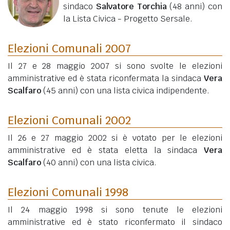
sindaco
Salvatore Torchia
(48 anni)
con
la Lista Civica - Progetto Sersale.
Elezioni Comunali 2007
Il 27 e 28 maggio 2007 si sono svolte le elezioni
amministrative ed è stata riconfermata la sindaca
Vera
Scalfaro
(45 anni)
con una lista civica indipendente.
Elezioni Comunali 2002
Il 26 e 27 maggio 2002 si è votato per le elezioni
amministrative ed è stata eletta la sindaca
Vera
Scalfaro
(40 anni)
con una lista civica.
Elezioni Comunali 1998
Il 24 maggio 1998 si sono tenute le elezioni
amministrative ed è stato riconfermato il sindaco