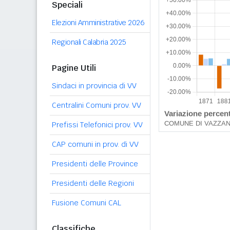
Speciali
Elezioni Amministrative 2026
Regionali Calabria 2025
Pagine Utili
Sindaci in provincia di VV
Centralini Comuni prov. VV
Prefissi Telefonici prov. VV
CAP comuni in prov. di VV
Presidenti delle Province
Presidenti delle Regioni
Fusione Comuni CAL
Classifiche