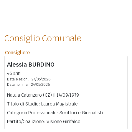
Consiglio Comunale
Consigliere
Alessia
BURDINO
46 anni
Data elezioni:
24/05/2026
Data nomina:
24/05/2026
Nata a Catanzaro (CZ) il 14/09/1979
Titolo di Studio: Laurea Magistrale
Categoria Professionale: Scrittori e Giornalisti
Partito/Coalizione: Visione Girifalco