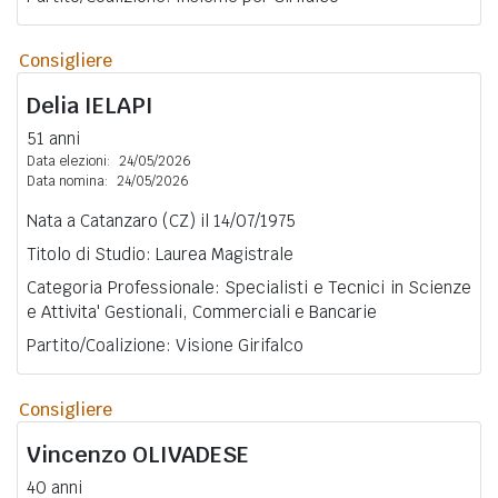
Consigliere
Delia
IELAPI
51 anni
Data elezioni:
24/05/2026
Data nomina:
24/05/2026
Nata a Catanzaro (CZ) il 14/07/1975
Titolo di Studio: Laurea Magistrale
Categoria Professionale: Specialisti e Tecnici in Scienze
e Attivita' Gestionali, Commerciali e Bancarie
Partito/Coalizione: Visione Girifalco
Consigliere
Vincenzo
OLIVADESE
40 anni