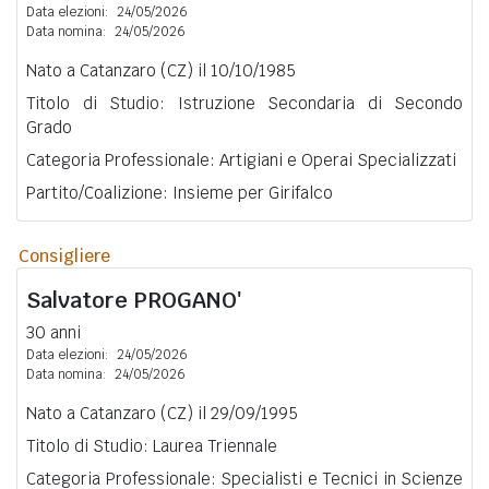
Data elezioni:
24/05/2026
Data nomina:
24/05/2026
Nato a Catanzaro (CZ) il 10/10/1985
Titolo di Studio: Istruzione Secondaria di Secondo
Grado
Categoria Professionale: Artigiani e Operai Specializzati
Partito/Coalizione: Insieme per Girifalco
Consigliere
Salvatore
PROGANO'
30 anni
Data elezioni:
24/05/2026
Data nomina:
24/05/2026
Nato a Catanzaro (CZ) il 29/09/1995
Titolo di Studio: Laurea Triennale
Categoria Professionale: Specialisti e Tecnici in Scienze