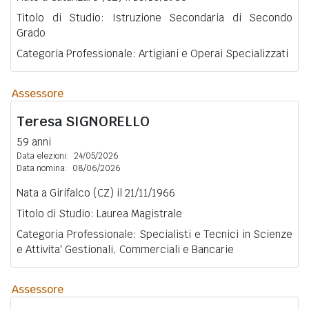
Titolo di Studio: Istruzione Secondaria di Secondo
Grado
Categoria Professionale: Artigiani e Operai Specializzati
Assessore
Teresa
SIGNORELLO
59 anni
Data elezioni:
24/05/2026
Data nomina:
08/06/2026
Nata a Girifalco (CZ) il 21/11/1966
Titolo di Studio: Laurea Magistrale
Categoria Professionale: Specialisti e Tecnici in Scienze
e Attivita' Gestionali, Commerciali e Bancarie
Assessore