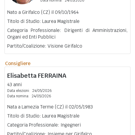
Data nomina:
24/05/2026
Nato a Girifalco (CZ) il 09/10/1964
Titolo di Studio: Laurea Magistrale
Categoria Professionale: Dirigenti di Amministrazioni,
Organi ed Enti Pubblici
Partito/Coalizione: Visione Girifalco
Consigliere
Elisabetta
FERRAINA
43 anni
Data elezioni:
24/05/2026
Data nomina:
24/05/2026
Nata a Lamezia Terme (CZ) il 02/05/1983
Titolo di Studio: Laurea Magistrale
Categoria Professionale: Ingegneri
Partito/Coalizione: Insieme per Girifalco