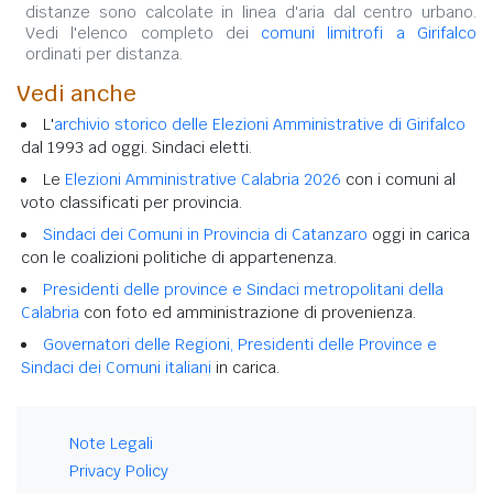
distanze sono calcolate in linea d'aria dal centro urbano.
Vedi l'elenco completo dei
comuni limitrofi a Girifalco
ordinati per distanza.
Vedi anche
L'
archivio storico delle Elezioni Amministrative di Girifalco
dal 1993 ad oggi. Sindaci eletti.
Le
Elezioni Amministrative Calabria 2026
con i comuni al
voto classificati per provincia.
Sindaci dei Comuni in Provincia di Catanzaro
oggi in carica
con le coalizioni politiche di appartenenza.
Presidenti delle province e Sindaci metropolitani della
Calabria
con foto ed amministrazione di provenienza.
Governatori delle Regioni, Presidenti delle Province e
Sindaci dei Comuni italiani
in carica.
Note Legali
Privacy Policy