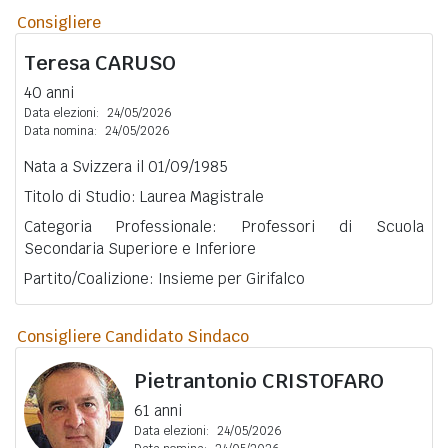
Consigliere
Teresa
CARUSO
40 anni
Data elezioni:
24/05/2026
Data nomina:
24/05/2026
Nata a Svizzera il 01/09/1985
Titolo di Studio: Laurea Magistrale
Categoria Professionale: Professori di Scuola
Secondaria Superiore e Inferiore
Partito/Coalizione: Insieme per Girifalco
Consigliere Candidato Sindaco
Pietrantonio
CRISTOFARO
61 anni
Data elezioni:
24/05/2026