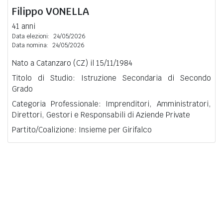
Filippo
VONELLA
41 anni
Data elezioni:
24/05/2026
Data nomina:
24/05/2026
Nato a Catanzaro (CZ) il 15/11/1984
Titolo di Studio: Istruzione Secondaria di Secondo
Grado
Categoria Professionale: Imprenditori, Amministratori,
Direttori, Gestori e Responsabili di Aziende Private
Partito/Coalizione: Insieme per Girifalco