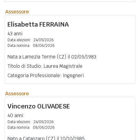
Assessore
Elisabetta
FERRAINA
43 anni
Data elezioni:
24/05/2026
Data nomina:
08/06/2026
Nata a Lamezia Terme (CZ) il 02/05/1983
Titolo di Studio: Laurea Magistrale
Categoria Professionale: Ingegneri
Assessore
Vincenzo
OLIVADESE
40 anni
Data elezioni:
24/05/2026
Data nomina:
08/06/2026
Nato a Catanzaro (CZ) il 10/10/1985