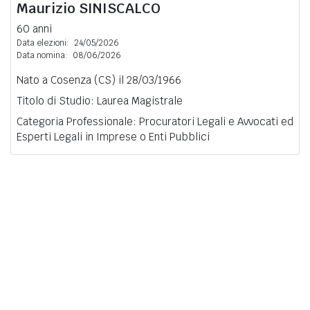
Maurizio
SINISCALCO
60 anni
Data elezioni:
24/05/2026
Data nomina:
08/06/2026
Nato a Cosenza (CS) il 28/03/1966
Titolo di Studio: Laurea Magistrale
Categoria Professionale: Procuratori Legali e Avvocati ed
Esperti Legali in Imprese o Enti Pubblici