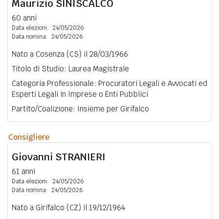
Maurizio
SINISCALCO
60 anni
Data elezioni:
24/05/2026
Data nomina:
24/05/2026
Nato a Cosenza (CS) il 28/03/1966
Titolo di Studio: Laurea Magistrale
Categoria Professionale: Procuratori Legali e Avvocati ed
Esperti Legali in Imprese o Enti Pubblici
Partito/Coalizione: Insieme per Girifalco
Consigliere
Giovanni
STRANIERI
61 anni
Data elezioni:
24/05/2026
Data nomina:
24/05/2026
Nato a Girifalco (CZ) il 19/12/1964