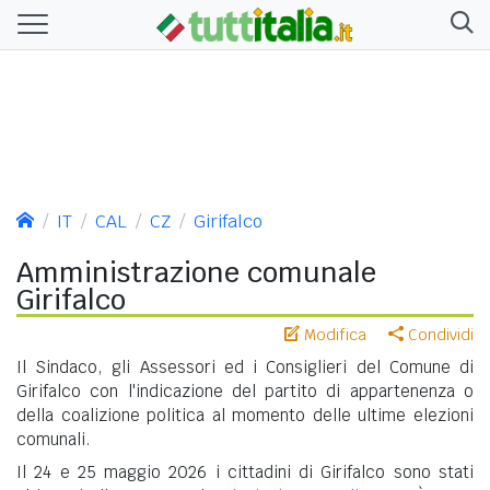
IT
CAL
CZ
Girifalco
Amministrazione comunale
Girifalco
Modifica
Condividi
Il Sindaco, gli Assessori ed i Consiglieri del Comune di
Girifalco con l'indicazione del partito di appartenenza o
della coalizione politica al momento delle ultime elezioni
comunali.
Il 24 e 25 maggio 2026 i cittadini di Girifalco sono stati