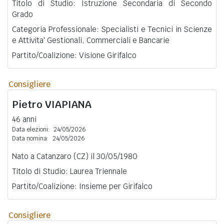
Titolo di Studio: Istruzione Secondaria di Secondo
Grado
Categoria Professionale: Specialisti e Tecnici in Scienze
e Attivita' Gestionali, Commerciali e Bancarie
Partito/Coalizione: Visione Girifalco
Consigliere
Pietro
VIAPIANA
46 anni
Data elezioni:
24/05/2026
Data nomina:
24/05/2026
Nato a Catanzaro (CZ) il 30/05/1980
Titolo di Studio: Laurea Triennale
Partito/Coalizione: Insieme per Girifalco
Consigliere