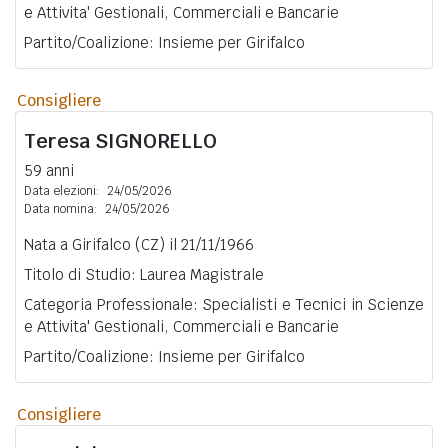
e Attivita' Gestionali, Commerciali e Bancarie
Partito/Coalizione: Insieme per Girifalco
Consigliere
Teresa
SIGNORELLO
59 anni
Data elezioni:
24/05/2026
Data nomina:
24/05/2026
Nata a Girifalco (CZ) il 21/11/1966
Titolo di Studio: Laurea Magistrale
Categoria Professionale: Specialisti e Tecnici in Scienze
e Attivita' Gestionali, Commerciali e Bancarie
Partito/Coalizione: Insieme per Girifalco
Consigliere