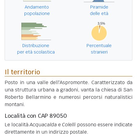
Andamento
Piramide
popolazione
delle età
Distribuzione
Percentuale
per età scolastica
stranieri
Il territorio
Posto in una valle dell'Aspromonte. Caratterizzato da
una struttura urbana a gradoni, vanta la chiesa di San
Roberto Bellarmino e numerosi percorsi naturalistici
montani.
Località con CAP 89050
Le località
Acquacalda
e
Colelli
possono essere indicate
direttamente in un indirizzo postale.