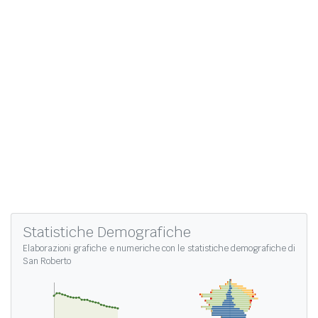
Statistiche Demografiche
Elaborazioni grafiche e numeriche con le
statistiche demografiche di
San Roberto