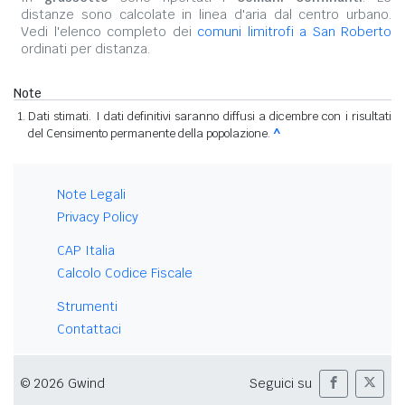
distanze sono calcolate in linea d'aria dal centro urbano.
Vedi l'elenco completo dei
comuni limitrofi a San Roberto
ordinati per distanza.
Note
Dati stimati. I dati definitivi saranno diffusi a dicembre con i risultati
del Censimento permanente della popolazione.
^
Note Legali
Privacy Policy
CAP Italia
Calcolo Codice Fiscale
Strumenti
Contattaci
© 2026 Gwind
Seguici su