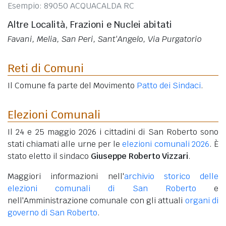
Esempio: 89050 ACQUACALDA RC
Altre Località, Frazioni e Nuclei abitati
Favani, Melia, San Peri, Sant'Angelo, Via Purgatorio
Reti di Comuni
Il Comune fa parte del Movimento
Patto dei Sindaci
.
Elezioni Comunali
Il 24 e 25 maggio 2026 i cittadini di San Roberto sono
stati chiamati alle urne per le
elezioni comunali 2026
. È
stato eletto il sindaco
Giuseppe Roberto Vizzari
.
Maggiori informazioni nell'
archivio storico delle
elezioni comunali di San Roberto
e
nell'Amministrazione comunale con gli attuali
organi di
governo di San Roberto
.