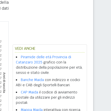
della
 dati
VEDI ANCHE
Piramide delle età Provincia di
Catanzaro 2025
grafico con la
distribuzione della popolazione per età,
sesso e stato civile.
Banche Maida
con indirizzo e codici
ABI e CAB degli Sportelli Bancari.
CAP Maida
il codice di avviamento
postale da utilizzare per gli indirizzi
postali.
Mappa Maida
interattiva con ricerca