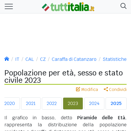
IT
CAL
CZ
Caraffa di Catanzaro
Statistiche
Popolazione per età, sesso e stato
civile 2023
Modifica
Condividi
2020
2021
2022
2023
2024
2025
Il grafico in basso, detto
Piramide delle Età
,
rappresenta la distribuzione della popolazione