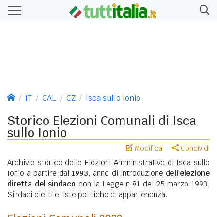
IT
CAL
CZ
Isca sullo Ionio
Storico Elezioni Comunali di Isca
sullo Ionio
Modifica
Condividi
Archivio storico delle Elezioni Amministrative di Isca sullo
Ionio a partire dal
1993
, anno di introduzione dell'
elezione
diretta del sindaco
con la Legge n.81 del 25 marzo 1993.
Sindaci eletti e liste politiche di appartenenza.