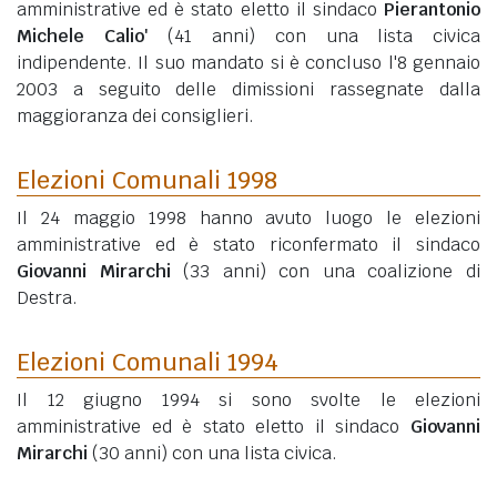
amministrative ed è stato eletto il sindaco
Pierantonio
Michele Calio'
(41 anni)
con una lista civica
indipendente. Il suo mandato si è concluso l'8 gennaio
2003 a seguito delle dimissioni rassegnate dalla
maggioranza dei consiglieri.
Elezioni Comunali 1998
Il 24 maggio 1998 hanno avuto luogo le elezioni
amministrative ed è stato riconfermato il sindaco
Giovanni Mirarchi
(33 anni)
con una coalizione di
Destra.
Elezioni Comunali 1994
Il 12 giugno 1994 si sono svolte le elezioni
amministrative ed è stato eletto il sindaco
Giovanni
Mirarchi
(30 anni)
con una lista civica.