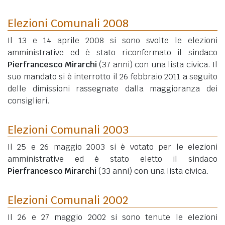
Elezioni Comunali 2008
Il 13 e 14 aprile 2008 si sono svolte le elezioni
amministrative ed è stato riconfermato il sindaco
Pierfrancesco Mirarchi
(37 anni)
con una lista civica. Il
suo mandato si è interrotto il 26 febbraio 2011 a seguito
delle dimissioni rassegnate dalla maggioranza dei
consiglieri.
Elezioni Comunali 2003
Il 25 e 26 maggio 2003 si è votato per le elezioni
amministrative ed è stato eletto il sindaco
Pierfrancesco Mirarchi
(33 anni)
con una lista civica.
Elezioni Comunali 2002
Il 26 e 27 maggio 2002 si sono tenute le elezioni