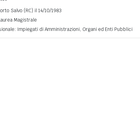
Porto Salvo (RC) il 14/10/1983
 Laurea Magistrale
ionale: Impiegati di Amministrazioni, Organi ed Enti Pubblici