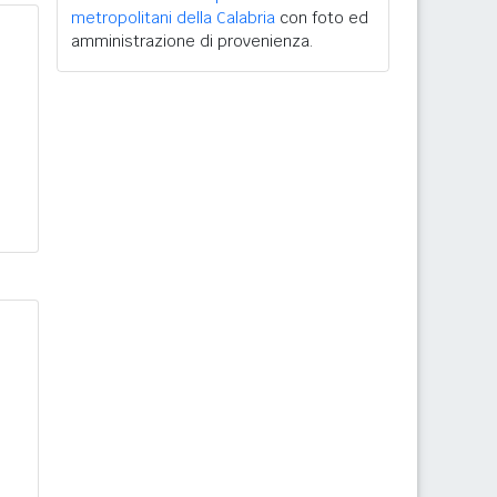
metropolitani della Calabria
con foto ed
amministrazione di provenienza.