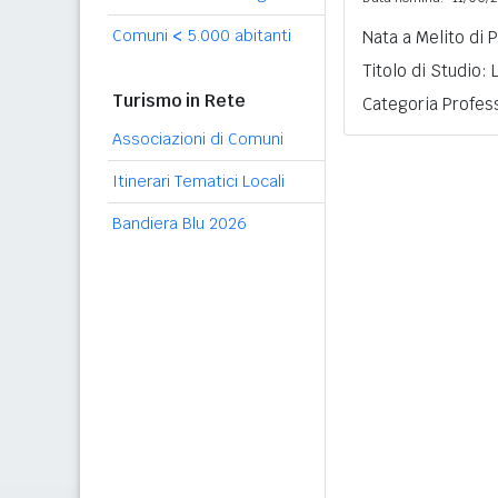
Comuni
<
5.000 abitanti
Nata a Melito di 
Titolo di Studio:
Turismo in Rete
Categoria Profess
Associazioni di Comuni
Itinerari Tematici Locali
Bandiera Blu 2026