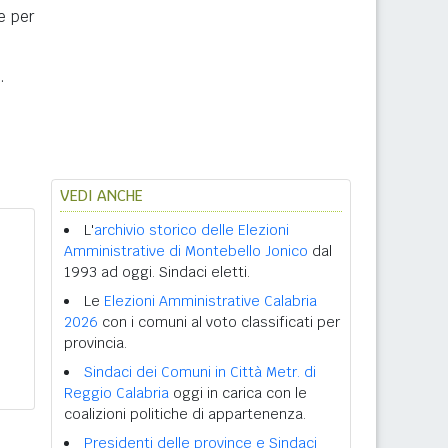
ne per
.
VEDI ANCHE
L'
archivio storico delle Elezioni
Amministrative di Montebello Jonico
dal
1993 ad oggi. Sindaci eletti.
Le
Elezioni Amministrative Calabria
2026
con i comuni al voto classificati per
provincia.
Sindaci dei Comuni in Città Metr. di
Reggio Calabria
oggi in carica con le
coalizioni politiche di appartenenza.
Presidenti delle province e Sindaci