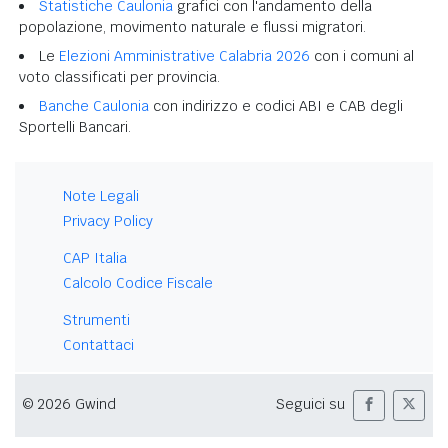
Statistiche Caulonia
grafici con l'andamento della
popolazione, movimento naturale e flussi migratori.
Le
Elezioni Amministrative Calabria 2026
con i comuni al
voto classificati per provincia.
Banche Caulonia
con indirizzo e codici ABI e CAB degli
Sportelli Bancari.
Note Legali
Privacy Policy
CAP Italia
Calcolo Codice Fiscale
Strumenti
Contattaci
© 2026 Gwind
Seguici su