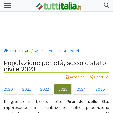
IT
CAL
VV
Jonadi
Statistiche
Popolazione per età, sesso e stato
civile 2023
Modifica
Condividi
2020
2021
2022
2023
2024
2025
Il grafico in basso, detto
Piramide delle Età
,
rappresenta la distribuzione della popolazione