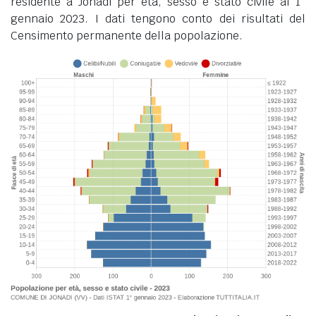
residente a Jonadi per età, sesso e stato civile al 1°
gennaio 2023. I dati tengono conto dei risultati del
Censimento permanente della popolazione.