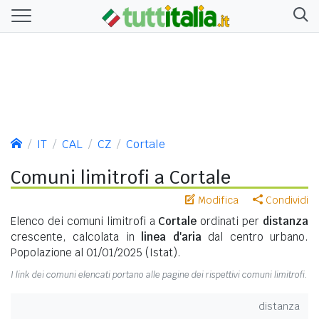
IT
CAL
CZ
Cortale
Comuni limitrofi a Cortale
Modifica
Condividi
Elenco dei comuni limitrofi a
Cortale
ordinati per
distanza
crescente, calcolata in
linea d'aria
dal centro urbano.
Popolazione al 01/01/2025 (Istat).
I link dei comuni elencati portano alle pagine dei rispettivi comuni limitrofi.
distanza