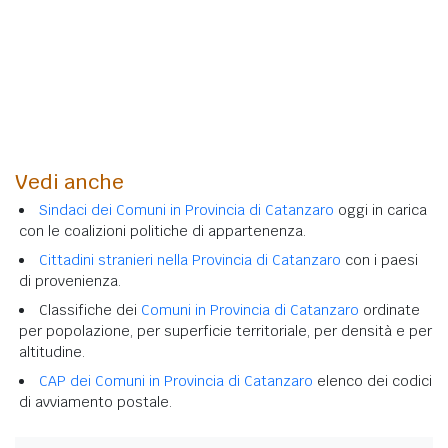
Vedi anche
Sindaci dei Comuni in Provincia di Catanzaro
oggi in carica
con le coalizioni politiche di appartenenza.
Cittadini stranieri nella Provincia di Catanzaro
con i paesi
di provenienza.
Classifiche dei
Comuni in Provincia di Catanzaro
ordinate
per popolazione, per superficie territoriale, per densità e per
altitudine.
CAP dei Comuni in Provincia di Catanzaro
elenco dei codici
di avviamento postale.